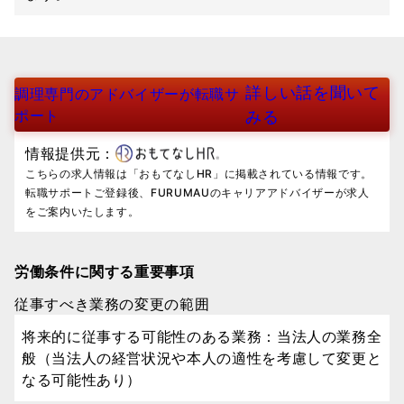
詳しい話を聞いて
調理専門のアドバイザーが転職サ
ポート
みる
情報提供元：
こちらの求人情報は「おもてなしHR」に掲載されている情報です。
転職サポートご登録後、FURUMAUのキャリアアドバイザーが求人
をご案内いたします。
労働条件に関する重要事項
従事すべき業務の変更の範囲
将来的に従事する可能性のある業務：当法人の業務全
般（当法人の経営状況や本人の適性を考慮して変更と
なる可能性あり）