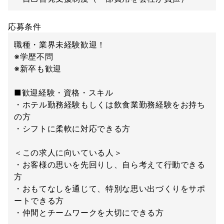
応募条件
職種・業界未経験歓迎！
※学歴不問
※新卒も歓迎
■歓迎経験・資格・スキル
・ホテル勤務経験もしくは飲食業勤務経験をお持ち
の方
・シフトに柔軟に対応できる方
＜この求人に向いている人＞
・お客様の思いを先回りし、自ら考えて行動できる
方
・おもてなしを通じて、特別な思い出づくりをサポ
ートできる方
・仲間とチームワークを大切にできる方