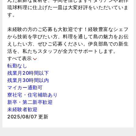
琉球料理に仕上げた一皿は大変好評をいただいていま
す。
未経験の方のご応募も大歓迎です！経験豊富なシェフ
から技術を学びたい方、料理を通して島の魅力をお伝
えしたい方、ぜひご応募ください。伊良部島での新生
活を、私たちスタッフが全力でサポートします。
すべて表示
転勤なし
残業月20時間以下
残業月30時間以内
マイカー通勤可
寮社宅・住宅補助あり
新卒・第二新卒歓迎
未経験者歓迎
2025/08/07 更新