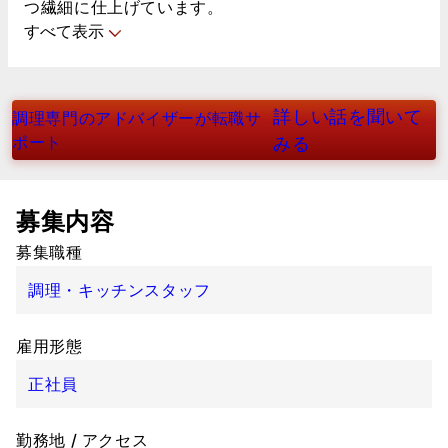
つ繊細に仕上げています。
すべて表示
詳しい話を聞いて
調理専門のアドバイザーが転職サ
ポート
みる
募集内容
募集職種
調理・キッチンスタッフ
雇用形態
正社員
勤務地 / アクセス