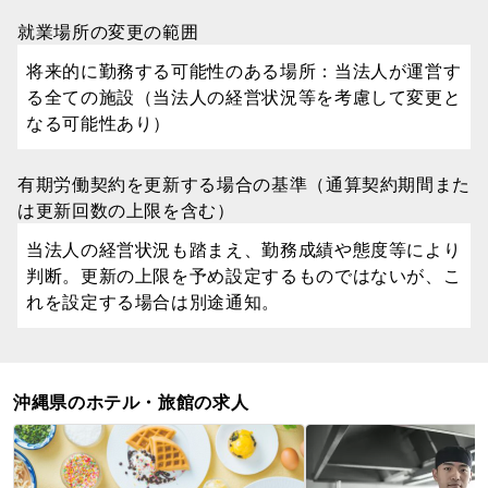
就業場所の変更の範囲
将来的に勤務する可能性のある場所：当法人が運営す
る全ての施設（当法人の経営状況等を考慮して変更と
なる可能性あり）
有期労働契約を更新する場合の基準（通算契約期間また
は更新回数の上限を含む）
当法人の経営状況も踏まえ、勤務成績や態度等により
判断。更新の上限を予め設定するものではないが、こ
れを設定する場合は別途通知。
沖縄県のホテル・旅館の求人