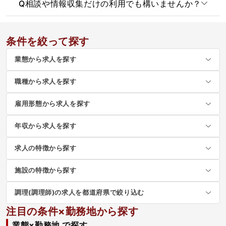
Q
相談や情報収集だけの利用でも構いませんか？
条件を絞って探す
業態から求人を探す
職種から求人を探す
雇用形態から求人を探す
年収から求人を探す
求人の特徴から探す
施設の特徴から探す
調理(調理師)の求人を都道府県で絞り込む
注目の条件×勤務地から探す
業態×勤務地 で探す