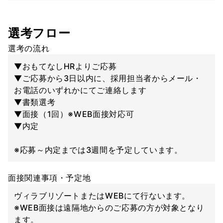
選考フロー
選考の流れ
▼おもてなしHRよりご応募
▼ご応募から3日以内に、採用担当者からメール・
お電話のいずれかにてご連絡します
▼書類選考
▼面接（1回）※WEB面接対応可
▼内定
※応募～内定までは3週間を予定しています。
面接関連事項・予定地
ヴィラブリゾートまたはWEBにて行ないます。
※WEB面接は遠隔地からのご応募の方が対象となり
ます。