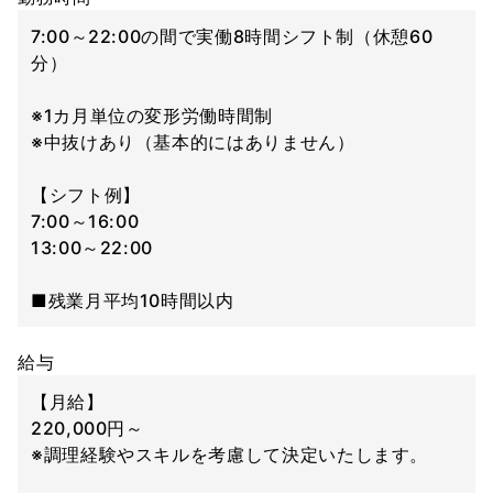
7:00～22:00の間で実働8時間シフト制（休憩60
分）
※1カ月単位の変形労働時間制
※中抜けあり（基本的にはありません）
【シフト例】
7:00～16:00
13:00～22:00
■残業月平均10時間以内
給与
【月給】
220,000円～
※調理経験やスキルを考慮して決定いたします。