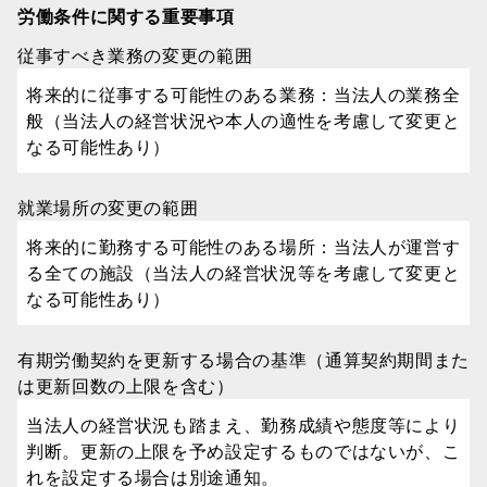
労働条件に関する重要事項
従事すべき業務の変更の範囲
将来的に従事する可能性のある業務：当法人の業務全
般（当法人の経営状況や本人の適性を考慮して変更と
なる可能性あり）
就業場所の変更の範囲
将来的に勤務する可能性のある場所：当法人が運営す
る全ての施設（当法人の経営状況等を考慮して変更と
なる可能性あり）
有期労働契約を更新する場合の基準（通算契約期間また
は更新回数の上限を含む）
当法人の経営状況も踏まえ、勤務成績や態度等により
判断。更新の上限を予め設定するものではないが、こ
れを設定する場合は別途通知。