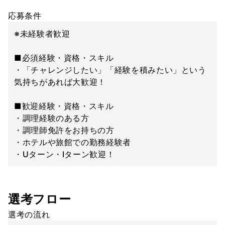
応募条件
※未経験者歓迎
■必須経験・資格・スキル
・「チャレンジしたい」「経験を積みたい」という
気持ちがあれば大歓迎！
■歓迎経験・資格・スキル
・調理経験のある方
・調理師免許をお持ちの方
・ホテルや旅館での勤務経験者
・Uターン・Iターン歓迎！
選考フロー
選考の流れ