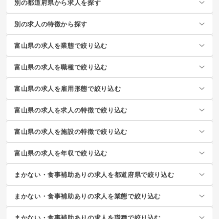
別の都道府県から求人を探す
別の求人の特徴から探す
富山県の求人を業態で絞り込む
富山県の求人を職種で絞り込む
富山県の求人を雇用形態で絞り込む
富山県の求人を求人の特徴で絞り込む
富山県の求人を施設の特徴で絞り込む
富山県の求人を年収で絞り込む
まかない・食事補助ありの求人を都道府県で絞り込む
まかない・食事補助ありの求人を業態で絞り込む
まかない・食事補助ありの求人を職種で絞り込む