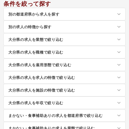
条件を絞って探す
別の都道府県から求人を探す
別の求人の特徴から探す
大分県の求人を業態で絞り込む
大分県の求人を職種で絞り込む
大分県の求人を雇用形態で絞り込む
大分県の求人を求人の特徴で絞り込む
大分県の求人を施設の特徴で絞り込む
大分県の求人を年収で絞り込む
まかない・食事補助ありの求人を都道府県で絞り込む
まかない・食事補助ありの求人を業態で絞り込む