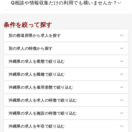
Q
相談や情報収集だけの利用でも構いませんか？
条件を絞って探す
別の都道府県から求人を探す
別の求人の特徴から探す
沖縄県の求人を業態で絞り込む
沖縄県の求人を職種で絞り込む
沖縄県の求人を雇用形態で絞り込む
沖縄県の求人を求人の特徴で絞り込む
沖縄県の求人を施設の特徴で絞り込む
沖縄県の求人を年収で絞り込む