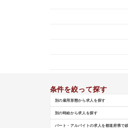
条件を絞って探す
別の雇用形態から求人を探す
別の時給から求人を探す
パート・アルバイトの求人を都道府県で