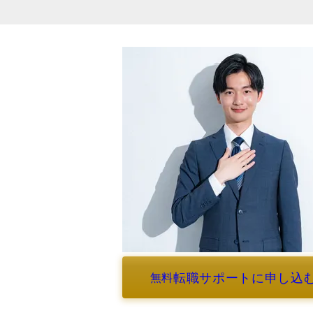
転職サポートに申し込
無料
よくあるご質問