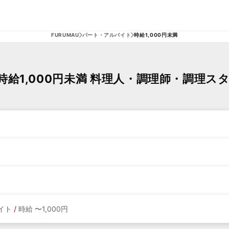
FURUMAU
パート・アルバイト
時給1,000円未満
給1,000円未満 料理人・調理師・調理ス
イト
/
時給 〜1,000円