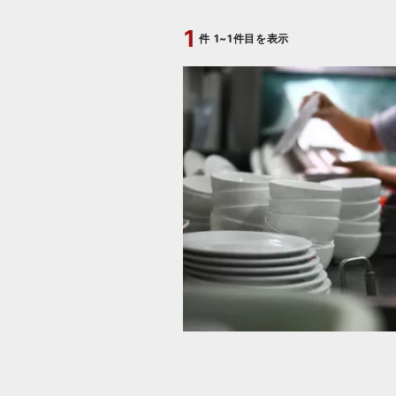
1
件
1~1件目を表示