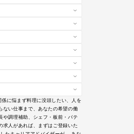
関係に悩まず料理に没頭したい、人を
らない仕事まで、あなたの希望の働
長や調理補助、シェフ・板前・パテ
の求人があれば、まずはご登録いた
したキャリアアドバイザーが、 あな