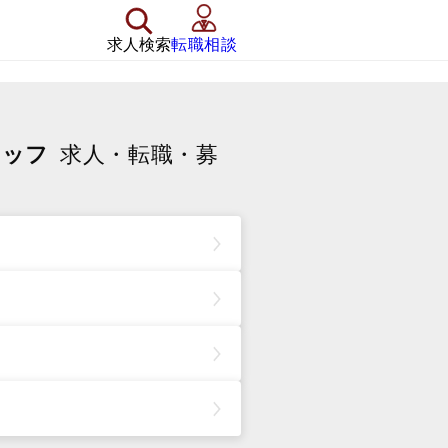
求人検索
転職相談
タッフ
求人・転職・募