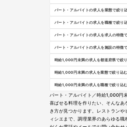
パート・アルバイトの求人を業態で絞り
パート・アルバイトの求人を職種で絞り
パート・アルバイトの求人を求人の特徴
パート・アルバイトの求人を施設の特徴
時給1,000円未満の求人を都道府県で絞
時給1,000円未満の求人を業態で絞り込
時給1,000円未満の求人を職種で絞り込
パート・アルバイト／時給1,000
喜ばせる料理を作りたい、そんなあ
き方が見つかります。レストランや
ィシエまで、調理業界のあらゆる職
だくか電話やメールでお問い合わせ