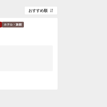
おすすめ順
ホテル・旅館