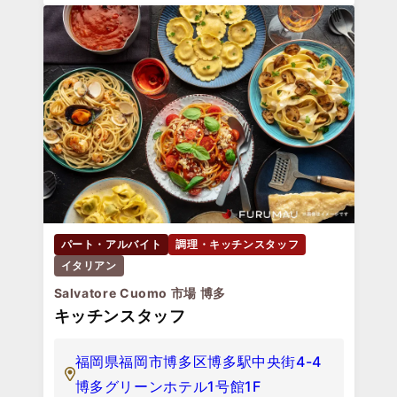
パート・アルバイト
調理・キッチンスタッフ
イタリアン
Salvatore Cuomo 市場 博多
キッチンスタッフ
福岡県福岡市博多区博多駅中央街4-4
博多グリーンホテル1号館1F