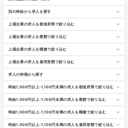
別の時給から求人を探す
上場企業の求人を都道府県で絞り込む
上場企業の求人を業態で絞り込む
上場企業の求人を職種で絞り込む
上場企業の求人を雇用形態で絞り込む
求人の特徴から探す
時給1,000円以上-1,100円未満の求人を都道府県で絞り込む
時給1,000円以上-1,100円未満の求人を業態で絞り込む
時給1,000円以上-1,100円未満の求人を職種で絞り込む
時給1,000円以上-1,100円未満の求人を雇用形態で絞り込む