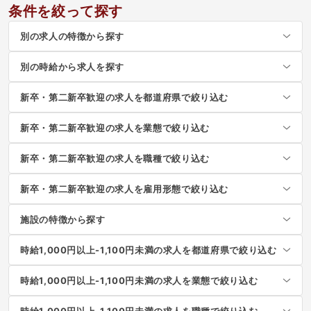
条件を絞って探す
別の求人の特徴から探す
別の時給から求人を探す
新卒・第二新卒歓迎の求人を都道府県で絞り込む
新卒・第二新卒歓迎の求人を業態で絞り込む
新卒・第二新卒歓迎の求人を職種で絞り込む
新卒・第二新卒歓迎の求人を雇用形態で絞り込む
施設の特徴から探す
時給1,000円以上-1,100円未満の求人を都道府県で絞り込む
時給1,000円以上-1,100円未満の求人を業態で絞り込む
時給1,000円以上-1,100円未満の求人を職種で絞り込む