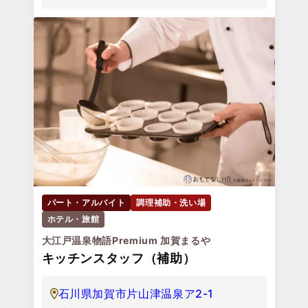
パート・アルバイト
調理補助・洗い場
ホテル・旅館
大江戸温泉物語Premium 加賀まるや
キッチンスタッフ（補助）
石川県加賀市片山津温泉ア2-1