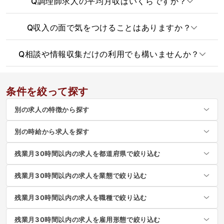
Q
調理師求人の平均月収はいくらですか？
Q
収入の面で気をつけることはありますか？
Q
相談や情報収集だけの利用でも構いませんか？
条件を絞って探す
別の求人の特徴から探す
別の時給から求人を探す
残業月30時間以内の求人を都道府県で絞り込む
残業月30時間以内の求人を業態で絞り込む
残業月30時間以内の求人を職種で絞り込む
残業月30時間以内の求人を雇用形態で絞り込む