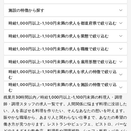
施設の特徴から探す
時給1,000円以上-1,100円未満の求人を都道府県で絞り込む
時給1,000円以上-1,100円未満の求人を業態で絞り込む
時給1,000円以上-1,100円未満の求人を職種で絞り込む
時給1,000円以上-1,100円未満の求人を雇用形態で絞り込む
時給1,000円以上-1,100円未満の求人を求人の特徴で絞り込
む
時給1,000円以上-1,100円未満の求人を施設の特徴で絞り込
む
残業月30時間以内／時給1,000円以上-1,100円未満の料理人・調理
師・調理スタッフの求人一覧です。人間関係に悩まず料理に没頭した
い、人を喜ばせる料理を作りたい、そんなあなたの想いを叶えます。
賑やかな職場から、あまり人と関わらない仕事まで、あなたの希望の
働き方が見つかります。レストランやビュッフェ、ビストロ、バーな
どのさまざまな飲食店。料理長や調理補助、シェフ・板前・パティシ