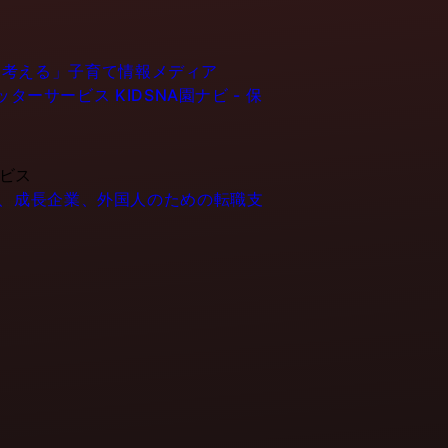
育てるを考える」子育て情報メディア
ーシッターサービス
KIDSNA園ナビ - 保
ービス
- IT企業、成長企業、外国人のための転職支