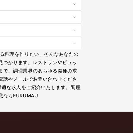
せる料理を作りたい、そんなあなたの
見つかります。レストランやビュッ
まで、調理業界のあらゆる職種の求
電話やメールでお問い合わせくださ
最適な求人をご紹介いたします。調理
ならFURUMAU