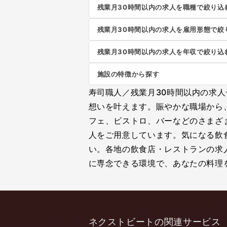
残業月30時間以内の求人を職種で絞り込
残業月30時間以内の求人を雇用形態で絞
残業月30時間以内の求人を年収で絞り込
施設の特徴から探す
寿司職人／残業月30時間以内の求
想いを叶えます。賑やかな職場から
フェ、ビストロ、バーなどのさまざ
人をご用意しています。気になる飲
い。各地の飲食店・レストランの求
に専念できる環境で、あなたの料理を
ネクストビートの関連サービス