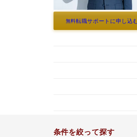
転職サポートに申し込
無料
よくあるご質問
条件を絞って探す