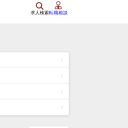
求人検索
転職相談