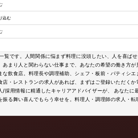
む
り込む
む
人一覧です。人間関係に悩まず料理に没頭したい、人を喜ば
、あまり人と関わらない仕事まで、あなたの希望の働き方が
まな飲食店。料理長や調理補助、シェフ・板前・パティシエ
食店・レストランの求人があれば、まずはご登録いただくか
人/採用情報に精通したキャリアアドバイザーが、 あなたに
振る舞い喜んでもらう幸せを。料理人・調理師の求人・転職