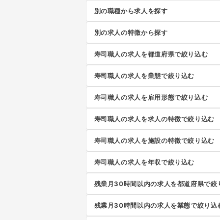
別の職種から求人を探す
別の求人の特徴から探す
寿司職人の求人を都道府県で絞り込む
寿司職人の求人を業態で絞り込む
寿司職人の求人を雇用形態で絞り込む
寿司職人の求人を求人の特徴で絞り込む
寿司職人の求人を施設の特徴で絞り込む
寿司職人の求人を年収で絞り込む
残業月30時間以内の求人を都道府県で絞
残業月30時間以内の求人を業態で絞り込