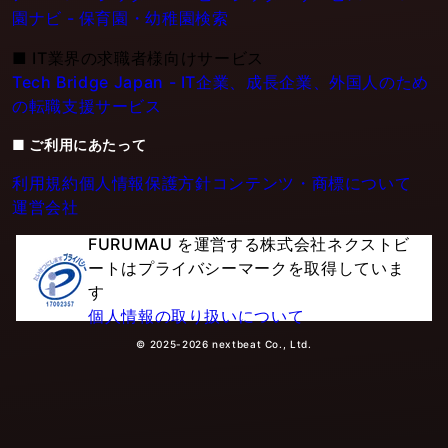
園ナビ - 保育園・幼稚園検索
■
IT業界の求職者様向けサービス
Tech Bridge Japan - IT企業、成長企業、外国人のため
の転職支援サービス
■ ご利用にあたって
利用規約
個人情報保護方針
コンテンツ・商標について
運営会社
FURUMAU を運営する株式会社ネクストビ
ートはプライバシーマークを取得していま
す
個人情報の取り扱いについて
© 2025-2026 nextbeat Co., Ltd.