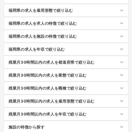
福岡県の求人を雇用形態で絞り込む
福岡県の求人を求人の特徴で絞り込む
福岡県の求人を施設の特徴で絞り込む
福岡県の求人を年収で絞り込む
残業月30時間以内の求人を都道府県で絞り込む
残業月30時間以内の求人を業態で絞り込む
残業月30時間以内の求人を職種で絞り込む
残業月30時間以内の求人を雇用形態で絞り込む
残業月30時間以内の求人を年収で絞り込む
施設の特徴から探す