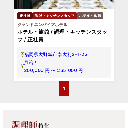
正社員
調理・キッチンスタッフ
ホテル・旅館
グランドエンパイアホテル
ホテル・旅館 / 調理・キッチンスタッ
フ / 正社員
福岡県大野城市南大利2-1-23
月給 /
200,000
円
〜
265,000
円
1