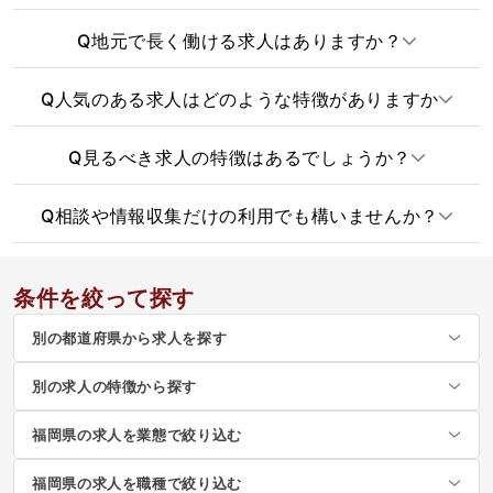
Q
地元で長く働ける求人はありますか？
Q
人気のある求人はどのような特徴がありますか
Q
見るべき求人の特徴はあるでしょうか？
Q
相談や情報収集だけの利用でも構いませんか？
条件を絞って探す
別の都道府県から求人を探す
別の求人の特徴から探す
福岡県の求人を業態で絞り込む
福岡県の求人を職種で絞り込む