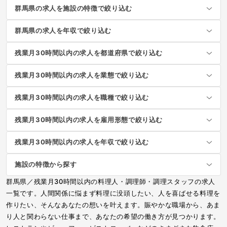
群馬県の求人を施設の特徴で絞り込む
群馬県の求人を年収で絞り込む
残業月30時間以内の求人を都道府県で絞り込む
残業月30時間以内の求人を業態で絞り込む
残業月30時間以内の求人を職種で絞り込む
残業月30時間以内の求人を雇用形態で絞り込む
残業月30時間以内の求人を年収で絞り込む
施設の特徴から探す
群馬県／残業月30時間以内の料理人・調理師・調理スタッフの求人
一覧です。人間関係に悩まず料理に没頭したい、人を喜ばせる料理を
作りたい、そんなあなたの想いを叶えます。賑やかな職場から、あま
り人と関わらない仕事まで、あなたの希望の働き方が見つかります。