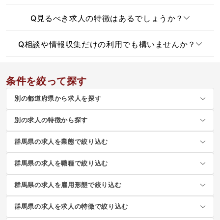
Q
見るべき求人の特徴はあるでしょうか？
Q
相談や情報収集だけの利用でも構いませんか？
条件を絞って探す
別の都道府県から求人を探す
別の求人の特徴から探す
群馬県の求人を業態で絞り込む
群馬県の求人を職種で絞り込む
群馬県の求人を雇用形態で絞り込む
群馬県の求人を求人の特徴で絞り込む