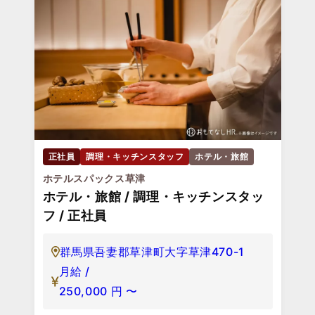
正社員
調理・キッチンスタッフ
ホテル・旅館
ホテルスパックス草津
ホテル・旅館 / 調理・キッチンスタッ
フ / 正社員
群馬県吾妻郡草津町大字草津470-1
月給 /
250,000
円
〜