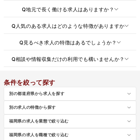
Q
地元で長く働ける求人はありますか？
Q
人気のある求人はどのような特徴がありますか
Q
見るべき求人の特徴はあるでしょうか？
Q
相談や情報収集だけの利用でも構いませんか？
条件を絞って探す
別の都道府県から求人を探す
別の求人の特徴から探す
福岡県の求人を業態で絞り込む
福岡県の求人を職種で絞り込む