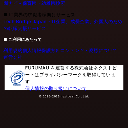
園ナビ - 保育園・幼稚園検索
■
IT業界の求職者様向けサービス
Tech Bridge Japan - IT企業、成長企業、外国人のため
の転職支援サービス
■ ご利用にあたって
利用規約
個人情報保護方針
コンテンツ・商標について
運営会社
FURUMAU を運営する株式会社ネクストビ
ートはプライバシーマークを取得していま
す
個人情報の取り扱いについて
© 2025-2026 nextbeat Co., Ltd.