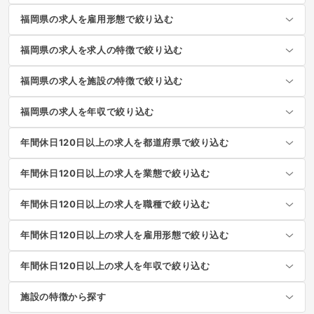
福岡県の求人を雇用形態で絞り込む
福岡県の求人を求人の特徴で絞り込む
福岡県の求人を施設の特徴で絞り込む
福岡県の求人を年収で絞り込む
年間休日120日以上の求人を都道府県で絞り込む
年間休日120日以上の求人を業態で絞り込む
年間休日120日以上の求人を職種で絞り込む
年間休日120日以上の求人を雇用形態で絞り込む
年間休日120日以上の求人を年収で絞り込む
施設の特徴から探す