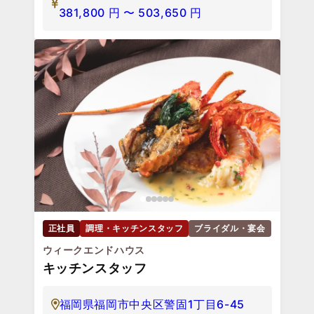
381,800
円
〜
503,650
円
正社員
調理・キッチンスタッフ
ブライダル・宴会
ウィークエンドハウス
キッチンスタッフ
福岡県福岡市中央区警固1丁目6-45