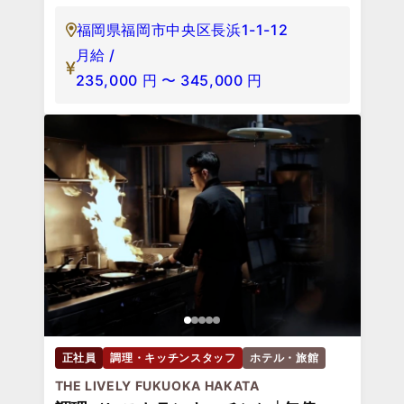
福岡県福岡市中央区長浜1-1-12
月給 /
235,000
円
〜
345,000
円
正社員
調理・キッチンスタッフ
ホテル・旅館
THE LIVELY FUKUOKA HAKATA