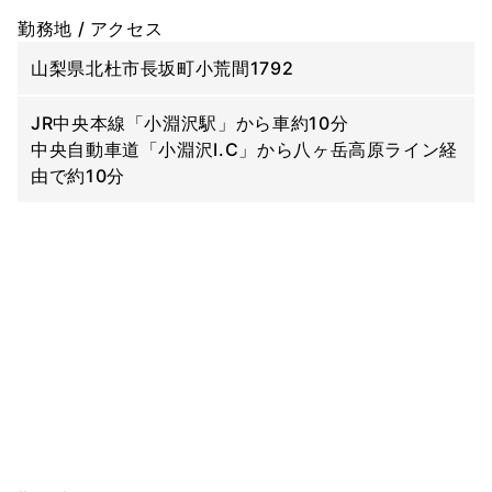
勤務地 / アクセス
山梨県北杜市長坂町小荒間1792
JR中央本線「小淵沢駅」から車約10分
中央自動車道「小淵沢I.C」から八ヶ岳高原ライン経
由で約10分