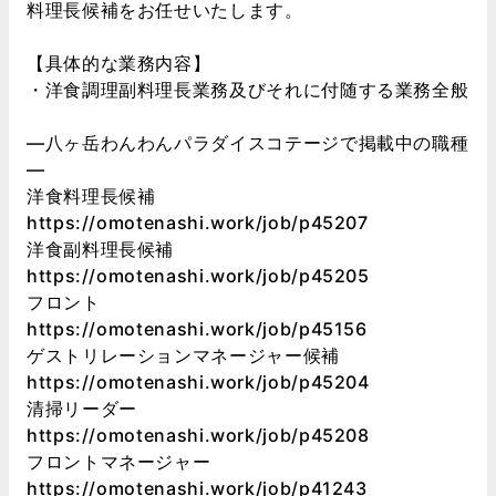
料理長候補をお任せいたします。
【具体的な業務内容】
・洋食調理副料理長業務及びそれに付随する業務全般
―八ヶ岳わんわんパラダイスコテージで掲載中の職種
―
洋食料理長候補
https://omotenashi.work/job/p45207
洋食副料理長候補
https://omotenashi.work/job/p45205
フロント
https://omotenashi.work/job/p45156
ゲストリレーションマネージャー候補
https://omotenashi.work/job/p45204
清掃リーダー
https://omotenashi.work/job/p45208
フロントマネージャー
https://omotenashi.work/job/p41243