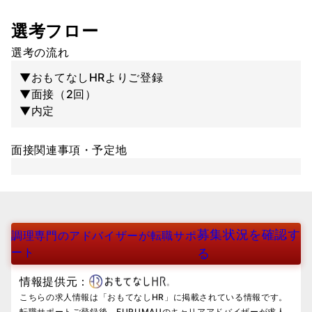
選考フロー
選考の流れ
▼おもてなしHRよりご登録
▼面接（2回）
▼内定
面接関連事項・予定地
募集状況を確認す
調理専門のアドバイザーが転職サポ
ート
る
情報提供元：
こちらの求人情報は「おもてなしHR」に掲載されている情報です。
転職サポートご登録後、FURUMAUのキャリアアドバイザーが求人