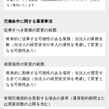
をご案内いたします。
労働条件に関する重要事項
従事すべき業務の変更の範囲
将来的に従事する可能性のある業務：当法人の業務全
般（当法人の経営状況や本人の適性を考慮して変更と
なる可能性あり）
就業場所の変更の範囲
将来的に勤務する可能性のある場所：当法人が運営す
る全ての施設（当法人の経営状況等を考慮して変更と
なる可能性あり）
有期労働契約を更新する場合の基準（通算契約期間また
は更新回数の上限を含む）