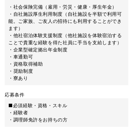
・社会保険完備（雇用・労災・健康・厚生年金）
・自社施設厚生利用制度（自社施設を半額で利用可
能。ご家族、ご友人の招待にも利用することができ
ます）
・他社宿泊体験支援制度（他社施設を体験宿泊する
ことで貴重な経験を得た社員に手当を支給します）
・企業型確定拠出年金制度
・車通勤可
・資格取得補助
・奨励制度
・寮あり
応募条件
■必須経験・資格・スキル
・経験者
・調理師免許をお持ちの方