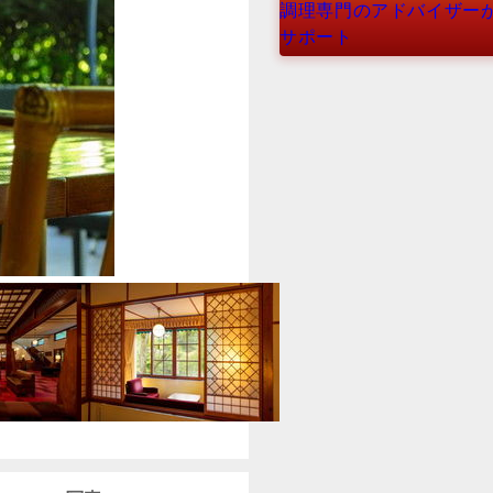
調理専門のアドバイザー
サポート