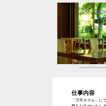
仕事内容
「万平ホテル」に
務をお任せいたし