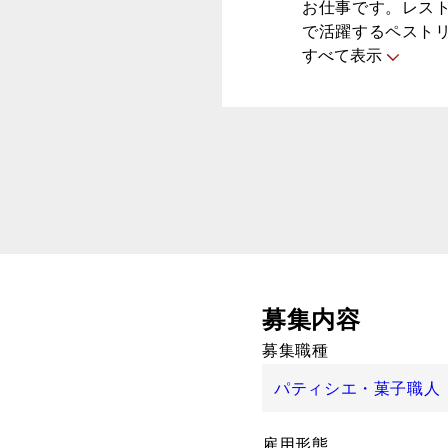
お仕事です。レス
で活躍するペスト
すべて表示
募集内容
募集職種
パティシエ・菓子職人
雇用形態