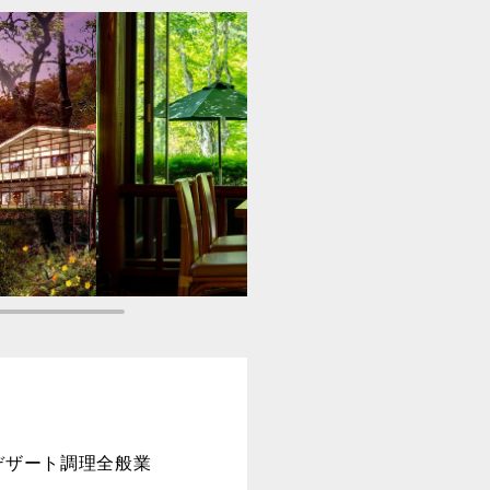
デザート調理全般業