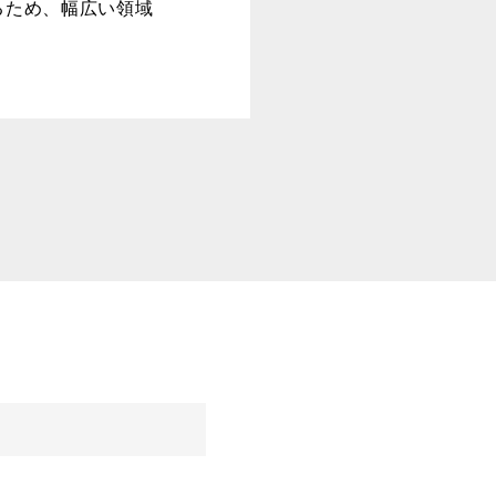
るため、幅広い領域