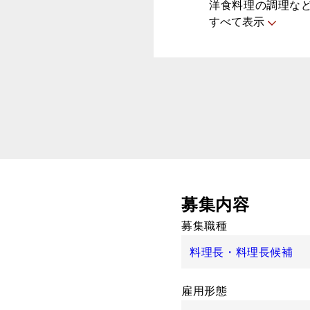
洋食料理の調理な
すべて表示
募集内容
募集職種
料理長・料理長候補
雇用形態