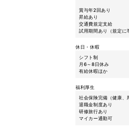
賞与年2回あり
昇給あり
交通費規定支給
試用期間あり（規定に
休日・休暇
シフト制
月6～8日休み
有給休暇ほか
福利厚生
社会保険完備（健康、
退職金制度あり
研修旅行あり
マイカー通勤可