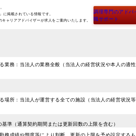
調理専門のアドバ
R」に掲載されている情報です。
職サポート
Uのキャリアアドバイザーが求人をご案内いたします。
る業務：当法人の業務全般（当法人の経営状況や本人の適性
る場所：当法人が運営する全ての施設（当法人の経営状況等
の基準（通算契約期間または更新回数の上限を含む）
勤務成績や態度等により判断。更新の上限を予め設定するも