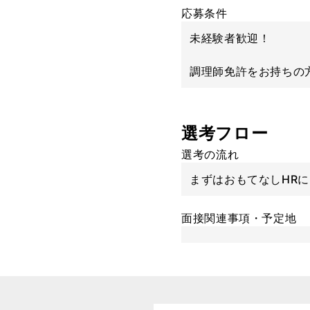
応募条件
未経験者歓迎！
調理師免許をお持ちの
選考フロー
選考の流れ
まずはおもてなしHR
面接関連事項・予定地