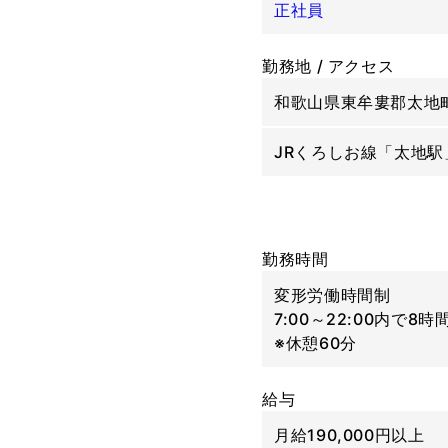
正社員
勤務地 / アクセス
和歌山県東牟婁郡太地町
JRくろしお線「太地駅
勤務時間
変形労働時間制
7:00～22:00内で
※休憩60分
給与
月給190,000円以上