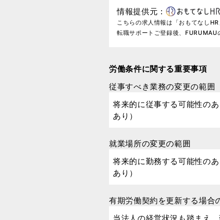
情報提供元：
こちらの求人情報は「おもてなしH
転職サポートご登録後、FURUMA
労働条件に関する重要事項
従事すべき業務の変更の範囲
将来的に従事する可能性のあ
あり）
就業場所の変更の範囲
将来的に勤務する可能性のあ
あり）
有期労働契約を更新する場合
当法人の経営状況も踏まえ、