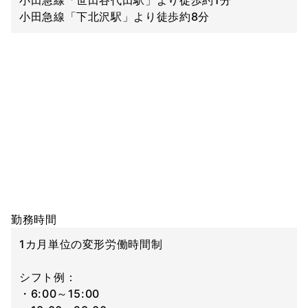
小田急線「下北沢駅」より徒歩約8分
勤務時間
1カ月単位の変形労働時間制
シフト例：
・6:00～15:00