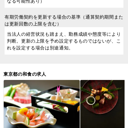
なる可能性あり）
有期労働契約を更新する場合の基準（通算契約期間また
は更新回数の上限を含む）
当法人の経営状況も踏まえ、勤務成績や態度等により
判断。更新の上限を予め設定するものではないが、こ
れを設定する場合は別途通知。
東京都の和食の求人