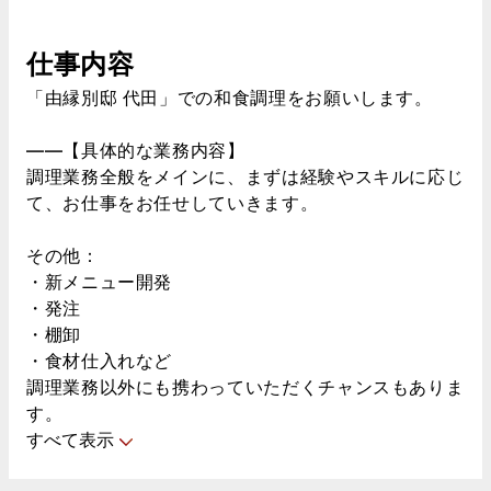
仕事内容
「由縁別邸 代田」での和食調理をお願いします。
――【具体的な業務内容】
調理業務全般をメインに、まずは経験やスキルに応じ
て、お仕事をお任せしていきます。
その他：
・新メニュー開発
・発注
・棚卸
・食材仕入れなど
調理業務以外にも携わっていただくチャンスもありま
す。
すべて表示