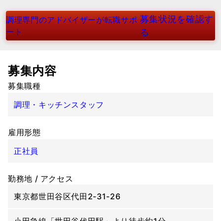
募集状況を確認す
調理専門のアドバイザーが転職サポ
ート
る
募集内容
募集職種
調理・キッチンスタッフ
雇用形態
正社員
勤務地 / アクセス
東京都世田谷区代田2-31-26
小田急線「世田谷代田駅」より徒歩約1分