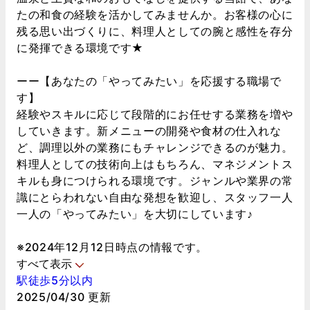
たの和食の経験を活かしてみませんか。お客様の心に
残る思い出づくりに、料理人としての腕と感性を存分
に発揮できる環境です★
ーー【あなたの「やってみたい」を応援する職場で
す】
経験やスキルに応じて段階的にお任せする業務を増や
していきます。新メニューの開発や食材の仕入れな
ど、調理以外の業務にもチャレンジできるのが魅力。
料理人としての技術向上はもちろん、マネジメントス
キルも身につけられる環境です。ジャンルや業界の常
識にとらわれない自由な発想を歓迎し、スタッフ一人
一人の「やってみたい」を大切にしています♪
※2024年12月12日時点の情報です。
すべて表示
駅徒歩5分以内
2025/04/30 更新