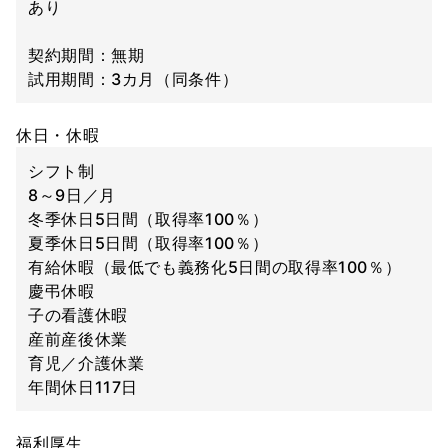
あり
契約期間：無期
試用期間：3カ月（同条件）
休日・休暇
シフト制
8～9日／月
冬季休日5日間（取得率100％）
夏季休日5日間（取得率100％）
有給休暇（最低でも義務化5日間の取得率100％）
慶弔休暇
子の看護休暇
産前産後休業
育児／介護休業
年間休日117日
福利厚生