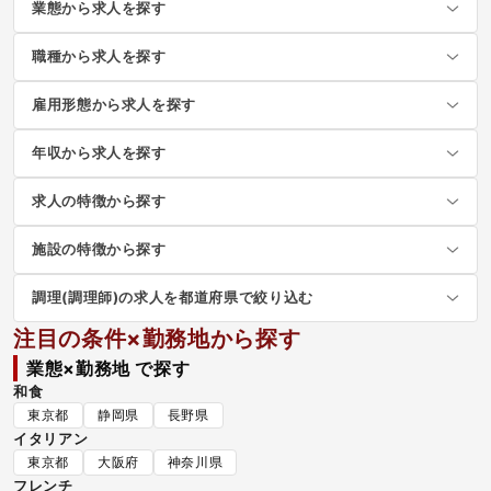
業態から求人を探す
職種から求人を探す
雇用形態から求人を探す
年収から求人を探す
求人の特徴から探す
施設の特徴から探す
調理(調理師)の求人を都道府県で絞り込む
注目の条件×勤務地から探す
業態×勤務地 で探す
和食
東京都
静岡県
長野県
イタリアン
東京都
大阪府
神奈川県
フレンチ