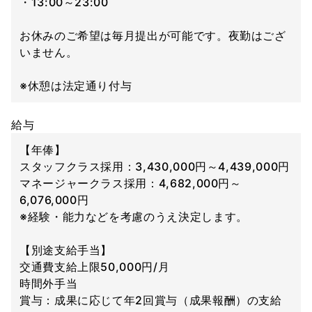
・13:00～23:00
お休みのご希望は毎月提出が可能です。夜勤はござ
いません。
※休憩は法定通り付与
給与
【年俸】
スタッフクラス採用：3,430,000円～4,439,000円
マネージャークラス採用：4,682,000円～
6,076,000円
※経験・能力などを考慮のうえ決定します。
【別途支給手当】
交通費支給上限50,000円/月
時間外手当
賞与：成果に応じて年2回賞与（成果報酬）の支給