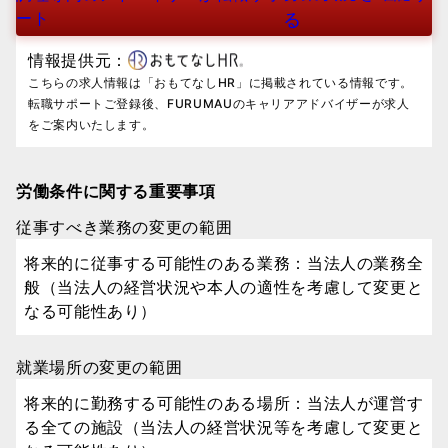
ート
る
情報提供元：
こちらの求人情報は「おもてなしHR」に掲載されている情報です。
転職サポートご登録後、FURUMAUのキャリアアドバイザーが求人
をご案内いたします。
労働条件に関する重要事項
従事すべき業務の変更の範囲
将来的に従事する可能性のある業務：当法人の業務全
般（当法人の経営状況や本人の適性を考慮して変更と
なる可能性あり）
就業場所の変更の範囲
将来的に勤務する可能性のある場所：当法人が運営す
る全ての施設（当法人の経営状況等を考慮して変更と