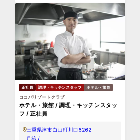
正社員
調理・キッチンスタッフ
ホテル・旅館
ココパリゾートクラブ
ホテル・旅館 / 調理・キッチンスタッ
フ / 正社員
三重県津市白山町川口6262
月給 /