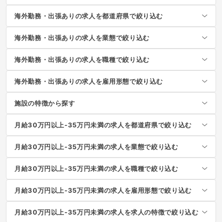
海外勤務・出張ありの求人を都道府県で絞り込む
海外勤務・出張ありの求人を業態で絞り込む
海外勤務・出張ありの求人を職種で絞り込む
海外勤務・出張ありの求人を雇用形態で絞り込む
施設の特徴から探す
月給30万円以上-35万円未満の求人を都道府県で絞り込む
月給30万円以上-35万円未満の求人を業態で絞り込む
月給30万円以上-35万円未満の求人を職種で絞り込む
月給30万円以上-35万円未満の求人を雇用形態で絞り込む
月給30万円以上-35万円未満の求人を求人の特徴で絞り込む