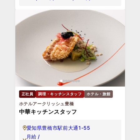
正社員
調理・キッチンスタッフ
ホテル・旅館
ホテルアークリッシュ豊橋
中華キッチンスタッフ
愛知県豊橋市駅前大通1-55
月給 /