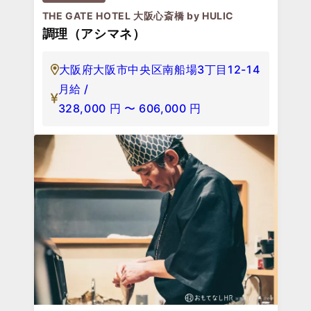
THE GATE HOTEL 大阪心斎橋 by HULIC
調理（アシマネ）
大阪府大阪市中央区南船場3丁目12-14
月給 /
328,000
円
〜
606,000
円