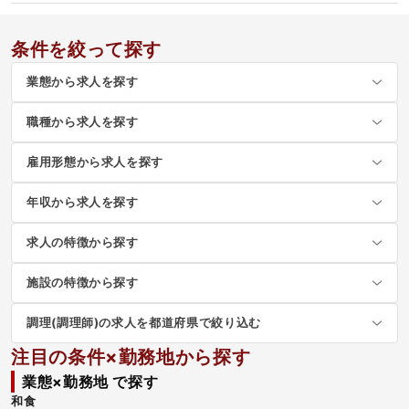
条件を絞って探す
業態から求人を探す
職種から求人を探す
雇用形態から求人を探す
年収から求人を探す
求人の特徴から探す
施設の特徴から探す
調理(調理師)の求人を都道府県で絞り込む
注目の条件×勤務地から探す
業態×勤務地 で探す
和食