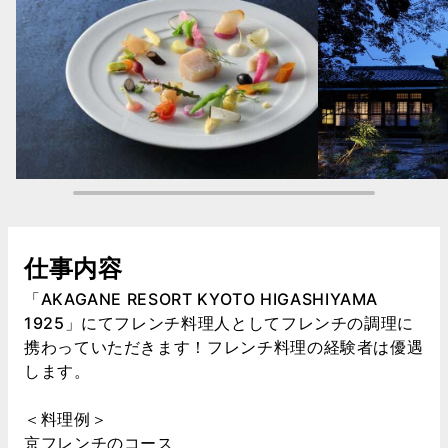
仕事内容
「AKAGANE RESORT KYOTO HIGASHIYAMA
1925」にてフレンチ料理人としてフレンチの調理に
携わっていただきます！フレンチ料理の経験者は優遇
します。
＜料理例＞
京フレンチのコース