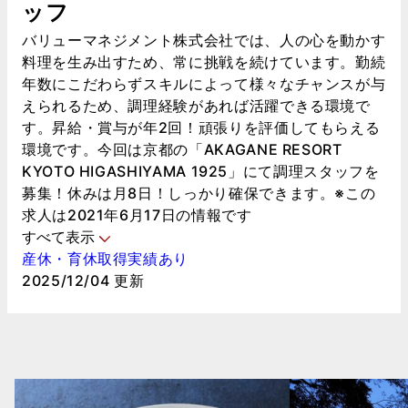
ッフ
バリューマネジメント株式会社では、人の心を動かす
料理を生み出すため、常に挑戦を続けています。勤続
年数にこだわらずスキルによって様々なチャンスが与
えられるため、調理経験があれば活躍できる環境で
す。昇給・賞与が年2回！頑張りを評価してもらえる
環境です。今回は京都の「AKAGANE RESORT
KYOTO HIGASHIYAMA 1925」にて調理スタッフを
募集！休みは月8日！しっかり確保できます。※この
求人は2021年6月17日の情報です
すべて表示
産休・育休取得実績あり
2025/12/04 更新