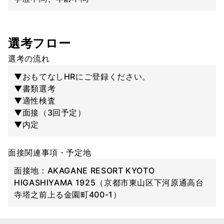
選考フロー
選考の流れ
▼おもてなしHRにご登録ください。
▼書類選考
▼適性検査
▼面接（3回予定）
▼内定
面接関連事項・予定地
面接地：AKAGANE RESORT KYOTO
HIGASHIYAMA 1925（京都市東山区下河原通高台
寺塔之前上る金園町400-1）