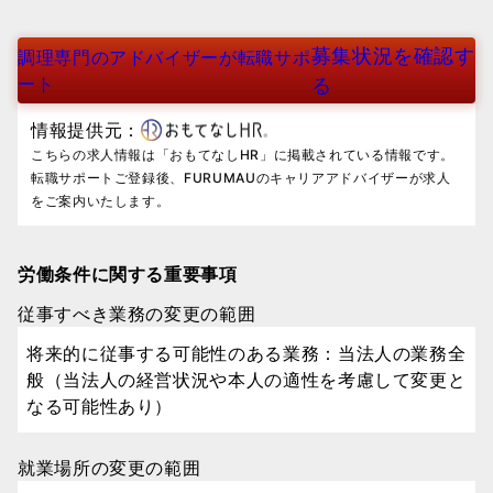
募集状況を確認す
調理専門のアドバイザーが転職サポ
ート
る
情報提供元：
こちらの求人情報は「おもてなしHR」に掲載されている情報です。
転職サポートご登録後、FURUMAUのキャリアアドバイザーが求人
をご案内いたします。
労働条件に関する重要事項
従事すべき業務の変更の範囲
将来的に従事する可能性のある業務：当法人の業務全
般（当法人の経営状況や本人の適性を考慮して変更と
なる可能性あり）
就業場所の変更の範囲