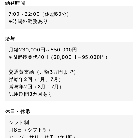
勤務時間
7:00～22:00（休憩60分）
※時間外勤務あり
給与
月給230,000円～550,000円
※固定残業代40H（60,000円～95,000円）
交通費支給（月額3万円まで）
昇給年2回（1月、7月）
賞与年2回（3月、7月）
試用期間3カ月あり
休日・休暇
シフト制
月8日（シフト制）
アニバーサリー休暇（年1回）