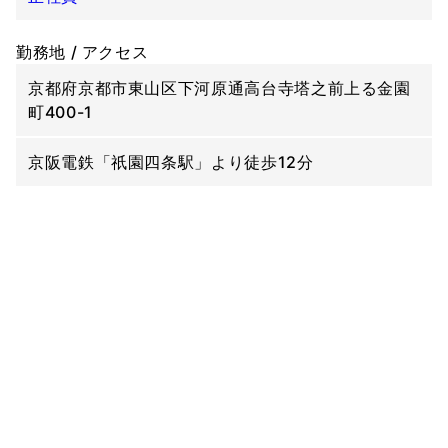
勤務地 / アクセス
京都府京都市東山区下河原通高台寺塔之前上る金園
町400-1
京阪電鉄「祇園四条駅」より徒歩12分