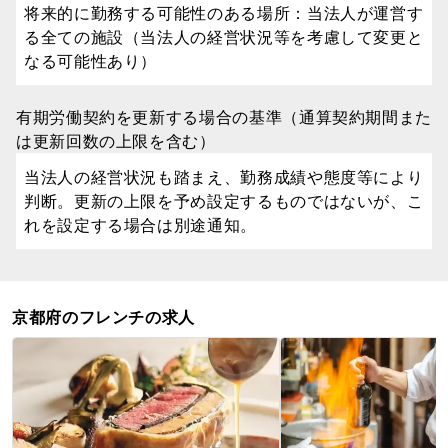
将来的に勤務する可能性のある場所：当法人が運営す
る全ての施設（当法人の経営状況等を考慮して変更と
なる可能性あり）
有期労働契約を更新する場合の基準（通算契約期間また
は更新回数の上限を含む）
当法人の経営状況も踏まえ、勤務成績や態度等により
判断。更新の上限を予め設定するものではないが、こ
れを設定する場合は別途通知。
京都府のフレンチの求人