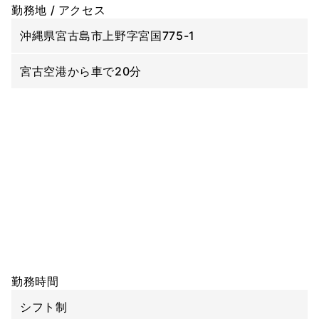
勤務地 / アクセス
沖縄県宮古島市上野字宮国775-1
宮古空港から車で20分
勤務時間
シフト制