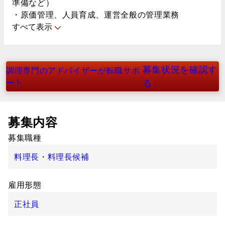
準備など）
・原価管理、人員育成、運営全般の管理業務
すべて表示
募集状況を確認す
調理専門のアドバイザーが転職サポ
ート
る
募集内容
募集職種
料理長・料理長候補
雇用形態
正社員