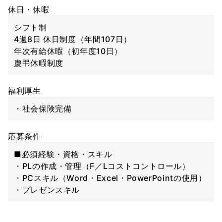
休日・休暇
シフト制
4週8日 休日制度（年間107日）
年次有給休暇（初年度10日）
慶弔休暇制度
福利厚生
・社会保険完備
応募条件
■必須経験・資格・スキル
・PLの作成・管理（F／Lコストコントロール）
・PCスキル（Word・Excel・PowerPointの使用）
・プレゼンスキル