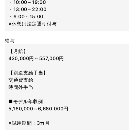
・10:00～19:00
・13:00～22:00
・6:00～15:00
※休憩は法定通り付与
給与
【月給】
430,000円～557,000円
【別途支給手当】
交通費支給
時間外手当
■モデル年収例
5,160,000～6,680,000円
※試用期間：3カ月