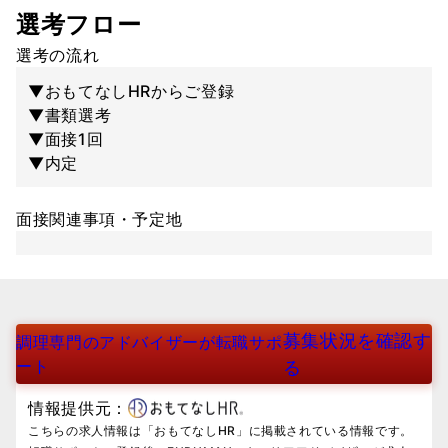
選考フロー
選考の流れ
▼おもてなしHRからご登録
▼書類選考
▼面接1回
▼内定
面接関連事項・予定地
募集状況を確認す
調理専門のアドバイザーが転職サポ
ート
る
情報提供元：
こちらの求人情報は「おもてなしHR」に掲載されている情報です。