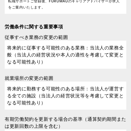
転職サポートご登録後、FURUMAUのキャリアアドバイザーが求人
をご案内いたします。
労働条件に関する重要事項
従事すべき業務の変更の範囲
将来的に従事する可能性のある業務：当法人の業務全
般（当法人の経営状況や本人の適性を考慮して変更と
なる可能性あり）
就業場所の変更の範囲
将来的に勤務する可能性のある場所：当法人が運営す
る全ての施設（当法人の経営状況等を考慮して変更と
なる可能性あり）
有期労働契約を更新する場合の基準（通算契約期間また
は更新回数の上限を含む）