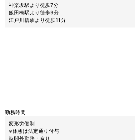
神楽坂駅より徒歩7分
飯田橋駅より徒歩9分
江戸川橋駅より徒歩11分
勤務時間
変形労働制
※休憩は法定通り付与
時間外勤務：有り