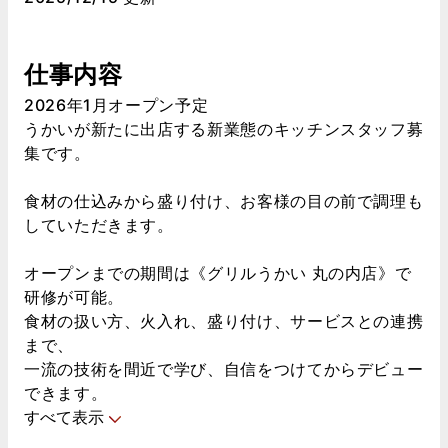
仕事内容
2026年1月オープン予定
うかいが新たに出店する新業態のキッチンスタッフ募
集です。
食材の仕込みから盛り付け、お客様の目の前で調理も
していただきます。
オープンまでの期間は《グリルうかい 丸の内店》で
研修が可能。
食材の扱い方、火入れ、盛り付け、サービスとの連携
まで、
一流の技術を間近で学び、自信をつけてからデビュー
できます。
すべて表示