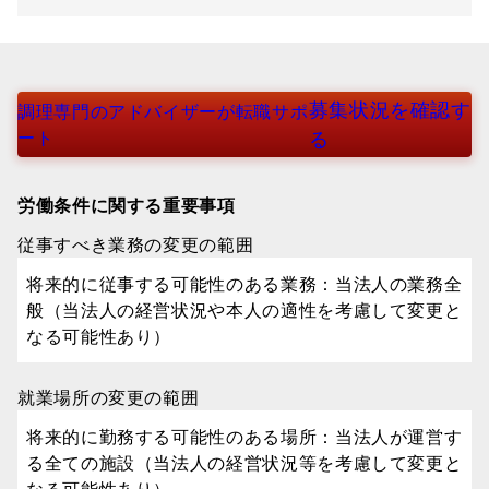
募集状況を確認す
調理専門のアドバイザーが転職サポ
ート
る
労働条件に関する重要事項
従事すべき業務の変更の範囲
将来的に従事する可能性のある業務：当法人の業務全
般（当法人の経営状況や本人の適性を考慮して変更と
なる可能性あり）
就業場所の変更の範囲
将来的に勤務する可能性のある場所：当法人が運営す
る全ての施設（当法人の経営状況等を考慮して変更と