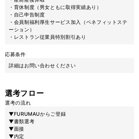
・育休制度（男女ともに取得実績あり）
・自己申告制度
・会員制福利厚生サービス加入（ベネフィットステ
ーション）
・レストラン従業員特別割引あり
応募条件
詳細はお問い合わせください
選考フロー
選考の流れ
▼FURUMAUからご登録
▼書類選考
▼面接
▼内定