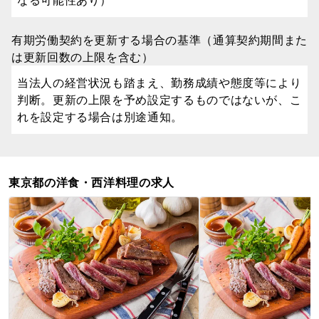
なる可能性あり）
有期労働契約を更新する場合の基準（通算契約期間また
は更新回数の上限を含む）
当法人の経営状況も踏まえ、勤務成績や態度等により
判断。更新の上限を予め設定するものではないが、こ
れを設定する場合は別途通知。
東京都の洋食・西洋料理の求人