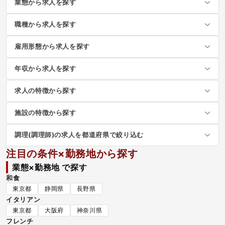
業態から求人を探す
職種から求人を探す
雇用形態から求人を探す
年収から求人を探す
求人の特徴から探す
施設の特徴から探す
調理(調理師)の求人を都道府県で絞り込む
注目の条件×勤務地から探す
業態×勤務地 で探す
和食
東京都
静岡県
長野県
イタリアン
東京都
大阪府
神奈川県
フレンチ