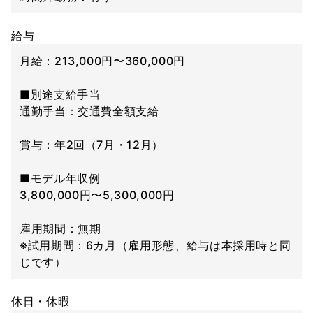
給与
月給：213,000円〜360,000円
■別途支給手当
通勤手当：交通費全額支給
賞与：年2回（7月・12月）
■モデル年収例
3,800,000円〜5,300,000円
雇用期間：無期
※試用期間：6カ月（雇用形態、給与は本採用時と同
じです）
休日・休暇