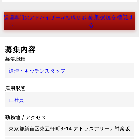
募集状況を確認す
調理専門のアドバイザーが転職サポ
ート
る
募集内容
募集職種
調理・キッチンスタッフ
雇用形態
正社員
勤務地 / アクセス
東京都新宿区東五軒町3-14 アトラスアリーナ神楽坂