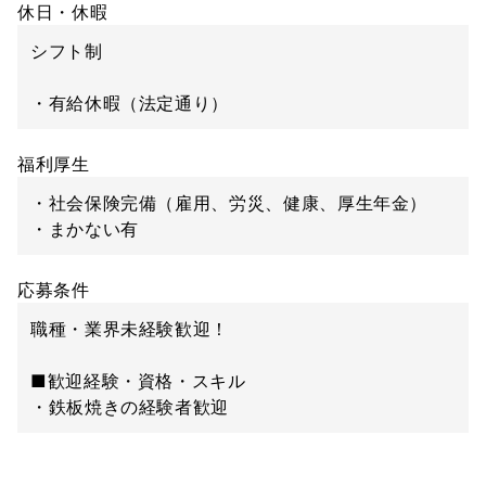
休日・休暇
シフト制
・有給休暇（法定通り）
福利厚生
・社会保険完備（雇用、労災、健康、厚生年金）
・まかない有
応募条件
職種・業界未経験歓迎！
■歓迎経験・資格・スキル
・鉄板焼きの経験者歓迎