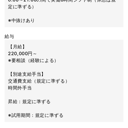
定に準ずる）
※中抜けあり
給与
【月給】
220,000円～
※要相談（経験による）
【別途支給手当】
交通費支給（規定に準ずる）
時間外手当
昇給：規定に準ずる
※試用期間：規定に準ずる