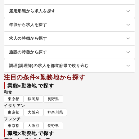
雇用形態から求人を探す
年収から求人を探す
求人の特徴から探す
施設の特徴から探す
調理(調理師)の求人を都道府県で絞り込む
注目の条件×勤務地から探す
業態×勤務地 で探す
和食
東京都
静岡県
長野県
イタリアン
東京都
大阪府
神奈川県
フレンチ
東京都
大阪府
長野県
職種×勤務地 で探す