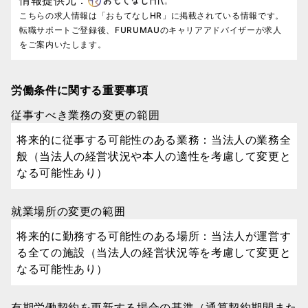
こちらの求人情報は「おもてなしHR」に掲載されている情報です。
転職サポートご登録後、FURUMAUのキャリアアドバイザーが求人
をご案内いたします。
労働条件に関する重要事項
従事すべき業務の変更の範囲
将来的に従事する可能性のある業務：当法人の業務全
般（当法人の経営状況や本人の適性を考慮して変更と
なる可能性あり）
就業場所の変更の範囲
将来的に勤務する可能性のある場所：当法人が運営す
る全ての施設（当法人の経営状況等を考慮して変更と
なる可能性あり）
有期労働契約を更新する場合の基準（通算契約期間また