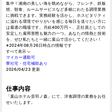
集中！湘南の美しい海を眺めながら、フレンチ、鉄板
焼、朝食、ルームサービスなど多岐にわたる調理業務
に挑戦できます。実務経験を活かし、ホスピタリティ
に溢れる環境でやりがいを感じる毎日を送りたい方に
は最適の職場です。月給400万円～、正社員としての
安定した雇用形態も魅力の一つ。あなたの情熱と技術
を、ぜひ私たちと一緒に葉山で活かしてください！
※2024年08月26日時点の情報です
すべて表示
マイカー通勤可
寮社宅・住宅補助あり
2026/04/23 更新
仕事内容
「葉山ホテル音羽ノ森」にて、洋食調理の業務をお任
せいたします。