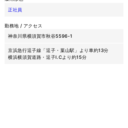
正社員
勤務地 / アクセス
神奈川県横須賀市秋谷5596-1
京浜急行逗子線「逗子・葉山駅」より車約13分
横浜横須賀道路・逗子I.Cより約15分