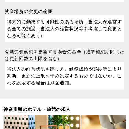
就業場所の変更の範囲
将来的に勤務する可能性のある場所：当法人が運営す
る全ての施設（当法人の経営状況等を考慮して変更と
なる可能性あり）
有期労働契約を更新する場合の基準（通算契約期間また
は更新回数の上限を含む）
当法人の経営状況も踏まえ、勤務成績や態度等により
判断。更新の上限を予め設定するものではないが、こ
れを設定する場合は別途通知。
神奈川県のホテル・旅館の求人