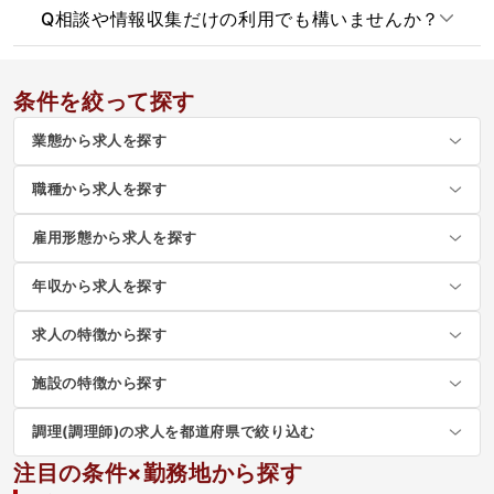
Q
相談や情報収集だけの利用でも構いませんか？
条件を絞って探す
業態から求人を探す
職種から求人を探す
雇用形態から求人を探す
年収から求人を探す
求人の特徴から探す
施設の特徴から探す
調理(調理師)の求人を都道府県で絞り込む
注目の条件×勤務地から探す