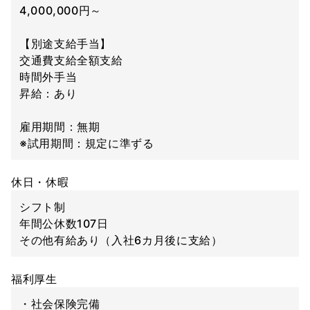
4,000,000円～
【別途支給手当】
交通費支給全額支給
時間外手当
昇給：あり
雇用期間：無期
※試用期間：規定に準ずる
休日・休暇
シフト制
年間公休数107日
その他有給あり（入社6カ月後に支給）
福利厚生
・社会保険完備