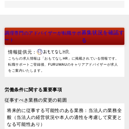
募集状況を確認す
調理専門のアドバイザーが転職サポ
ート
る
情報提供元：
こちらの求人情報は「おもてなしHR」に掲載されている情報です。
転職サポートご登録後、FURUMAUのキャリアアドバイザーが求人
をご案内いたします。
労働条件に関する重要事項
従事すべき業務の変更の範囲
将来的に従事する可能性のある業務：当法人の業務全
般（当法人の経営状況や本人の適性を考慮して変更と
なる可能性あり）