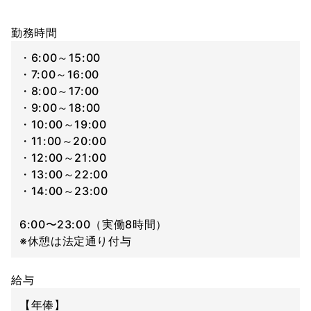
勤務時間
・6:00～15:00
・7:00～16:00
・8:00～17:00
・9:00～18:00
・10:00～19:00
・11:00～20:00
・12:00～21:00
・13:00～22:00
・14:00～23:00
6:00〜23:00（実働8時間）
※休憩は法定通り付与
給与
【年俸】