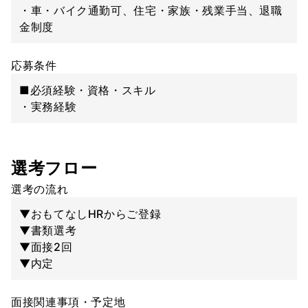
・車・バイク通勤可、住宅・家族・残業手当、退職
金制度
応募条件
■必須経験・資格・スキル
・実務経験
選考フロー
選考の流れ
▼おもてなしHRからご登録
▼書類選考
▼面接2回
▼内定
面接関連事項・予定地