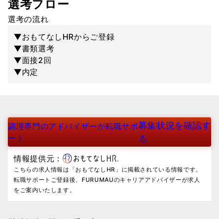
選考フロー
選考の流れ
▼おもてなしHRからご登録
▼書類選考
▼面接2回
▼内定
募集状況を確認す
調理専門のアドバイザーが転職サポ
ート
る
情報提供元：
こちらの求人情報は「おもてなしHR」に掲載されている情報です。
転職サポートご登録後、FURUMAUのキャリアアドバイザーが求人
をご案内いたします。