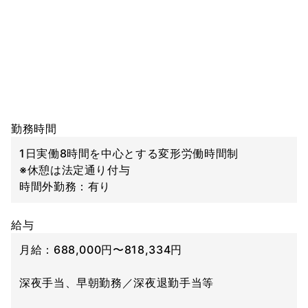
勤務時間
1日実働8時間を中心とする変形労働時間制
※休憩は法定通り付与
時間外勤務：有り
給与
月給：688,000円〜818,334円
深夜手当、早朝勤務／深夜退勤手当等