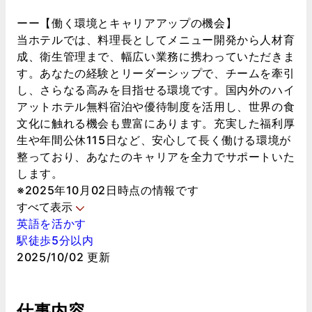
ーー【働く環境とキャリアアップの機会】
当ホテルでは、料理長としてメニュー開発から人材育
成、衛生管理まで、幅広い業務に携わっていただきま
す。あなたの経験とリーダーシップで、チームを牽引
し、さらなる高みを目指せる環境です。国内外のハイ
アットホテル無料宿泊や優待制度を活用し、世界の食
文化に触れる機会も豊富にあります。充実した福利厚
生や年間公休115日など、安心して長く働ける環境が
整っており、あなたのキャリアを全力でサポートいた
します。
※2025年10月02日時点の情報です
すべて表示
英語を活かす
駅徒歩5分以内
2025/10/02 更新
仕事内容