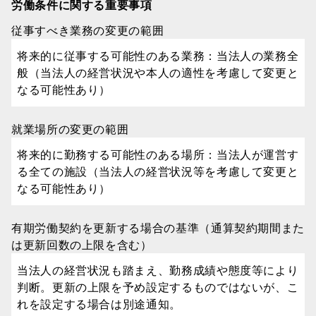
労働条件に関する重要事項
従事すべき業務の変更の範囲
将来的に従事する可能性のある業務：当法人の業務全
般（当法人の経営状況や本人の適性を考慮して変更と
なる可能性あり）
就業場所の変更の範囲
将来的に勤務する可能性のある場所：当法人が運営す
る全ての施設（当法人の経営状況等を考慮して変更と
なる可能性あり）
有期労働契約を更新する場合の基準（通算契約期間また
は更新回数の上限を含む）
当法人の経営状況も踏まえ、勤務成績や態度等により
判断。更新の上限を予め設定するものではないが、こ
れを設定する場合は別途通知。