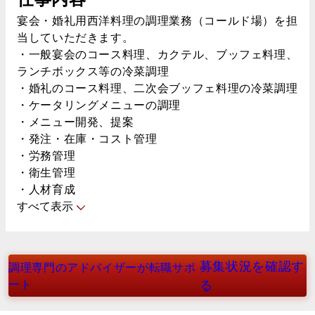
宴会・婚礼用西洋料理の調理業務（コールド場）を担
当していただきます。
・一般宴会のコース料理、カクテル、ブッフェ料理、
ランチボックス等の冷菜調理
・婚礼のコース料理、二次会ブッフェ料理の冷菜調理
・ケータリングメニューの調理
・メニュー開発、提案
・発注・在庫・コスト管理
・労務管理
・衛生管理
・人材育成
すべて表示
募集状況を確認す
調理専門のアドバイザーが転職サポ
ート
る