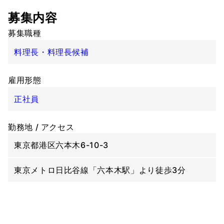
募集内容
募集職種
料理長・料理長候補
雇用形態
正社員
勤務地 / アクセス
東京都港区六本木6-10-3
東京メトロ日比谷線「六本木駅」より徒歩3分