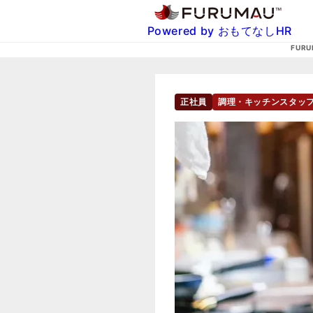
Powered by おもてなしHR
FURU
正社員
調理・キッチンスタッ