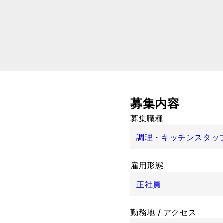
募集内容
募集職種
調理・キッチンスタッ
雇用形態
正社員
勤務地 / アクセス