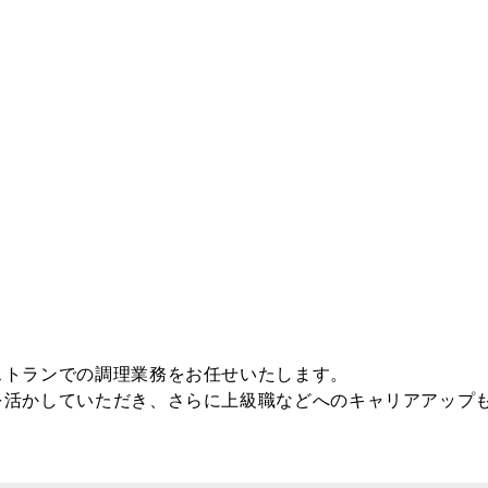
り
ストランでの調理業務をお任せいたします。
を活かしていただき、さらに上級職などへのキャリアアップ