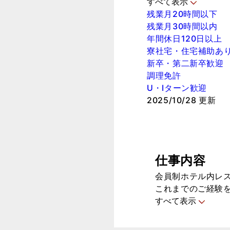
すべて表示
残業月20時間以下
残業月30時間以内
年間休日120日以上
寮社宅・住宅補助あ
新卒・第二新卒歓迎
調理免許
U・Iターン歓迎
2025/10/28 更新
仕事内容
会員制ホテル内レ
これまでのご経験
すべて表示