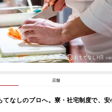
店舗
もてなしのプロへ。寮・社宅制度で、安