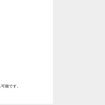
も可能です。