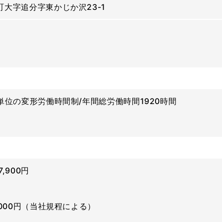
大字追分字東かじか沢23-1
単位の変形労働時間制/年間総労働時間1920時間
7,900円
,000円（当社規程による）