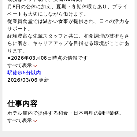
月8日の公休に加え、夏期・冬期休暇もあり、プライ
ベートも大切にしながら働けます。
従業員食堂では温かい食事が提供され、日々の活力を
サポート。
経験豊富な先輩スタッフと共に、和食調理の技術をさ
らに磨き、キャリアアップを目指せる環境がここにあ
ります。
※2026年03月06日時点の情報です
すべて表示
駅徒歩5分以内
2026/03/06 更新
仕事内容
ホテル館内で提供する和食・日本料理の調理業務。
すべて表示