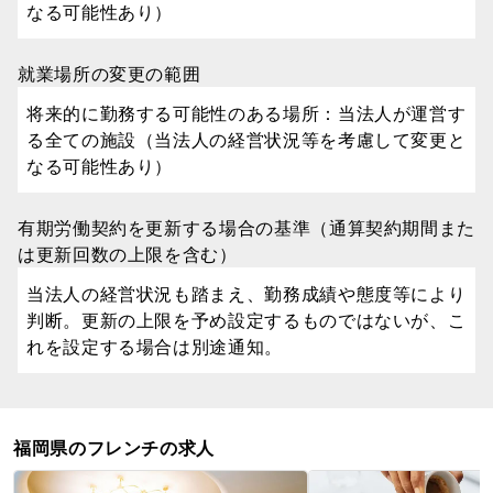
なる可能性あり）
就業場所の変更の範囲
将来的に勤務する可能性のある場所：当法人が運営す
る全ての施設（当法人の経営状況等を考慮して変更と
なる可能性あり）
有期労働契約を更新する場合の基準（通算契約期間また
は更新回数の上限を含む）
当法人の経営状況も踏まえ、勤務成績や態度等により
判断。更新の上限を予め設定するものではないが、こ
れを設定する場合は別途通知。
福岡県のフレンチの求人