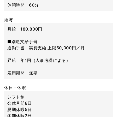
休憩時間：60分
給与
月給：180,800円
■別途支給手当
通勤手当：実費支給 上限50,000円／月
昇給：年1回（人事考課による）
雇用期間：無期
休日・休暇
シフト制
公休月間8日
夏期休暇5日
冬期休暇3日