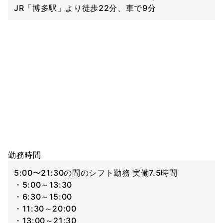
JR「博多駅」より徒歩22分、車で9分
勤務時間
5:00〜21:30の間のシフト勤務 実働7.5時間
・5:00～13:30
・6:30～15:00
・11:30～20:00
・13:00～21:30