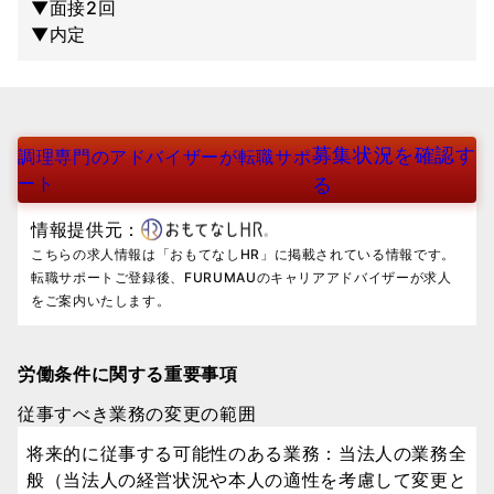
▼面接2回
▼内定
募集状況を確認す
調理専門のアドバイザーが転職サポ
ート
る
情報提供元：
こちらの求人情報は「おもてなしHR」に掲載されている情報です。
転職サポートご登録後、FURUMAUのキャリアアドバイザーが求人
をご案内いたします。
労働条件に関する重要事項
従事すべき業務の変更の範囲
将来的に従事する可能性のある業務：当法人の業務全
般（当法人の経営状況や本人の適性を考慮して変更と