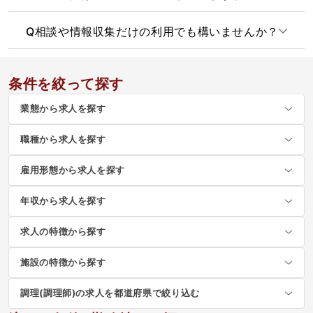
Q
相談や情報収集だけの利用でも構いませんか？
条件を絞って探す
業態から求人を探す
職種から求人を探す
雇用形態から求人を探す
年収から求人を探す
求人の特徴から探す
施設の特徴から探す
調理(調理師)の求人を都道府県で絞り込む