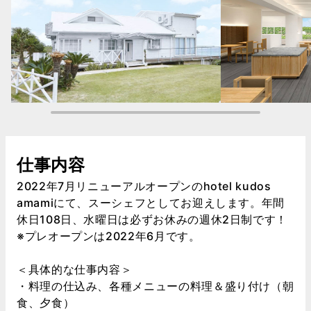
仕事内容
2022年7月リニューアルオープンのhotel kudos
amamiにて、スーシェフとしてお迎えします。年間
休日108日、水曜日は必ずお休みの週休2日制です！
※プレオープンは2022年6月です。
＜具体的な仕事内容＞
・料理の仕込み、各種メニューの料理＆盛り付け（朝
食、夕食）