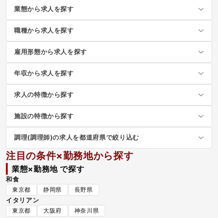
業態から求人を探す
職種から求人を探す
雇用形態から求人を探す
年収から求人を探す
求人の特徴から探す
施設の特徴から探す
調理(調理師)の求人を都道府県で絞り込む
注目の条件×勤務地から探す
業態×勤務地 で探す
和食
東京都
静岡県
長野県
イタリアン
東京都
大阪府
神奈川県