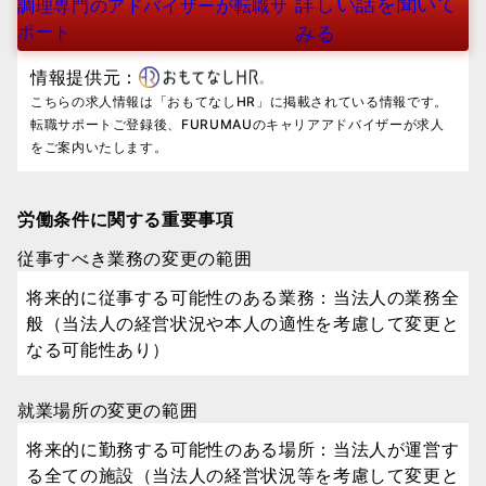
詳しい話を聞いて
調理専門のアドバイザーが転職サ
ポート
みる
情報提供元：
こちらの求人情報は「おもてなしHR」に掲載されている情報です。
転職サポートご登録後、FURUMAUのキャリアアドバイザーが求人
をご案内いたします。
労働条件に関する重要事項
従事すべき業務の変更の範囲
将来的に従事する可能性のある業務：当法人の業務全
般（当法人の経営状況や本人の適性を考慮して変更と
なる可能性あり）
就業場所の変更の範囲
将来的に勤務する可能性のある場所：当法人が運営す
る全ての施設（当法人の経営状況等を考慮して変更と