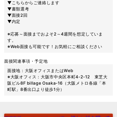
▼こちらからご連絡します
▼書類選考
▼面接2回
▼内定
※応募～面接までおよそ2～4週間を想定していま
す。
※Web面接も可能です！お気軽にご相談ください
面接関連事項・予定地
面接地：大阪オフィスまたはWeb
※大阪オフィス：大阪市中央区本町4-2-12 東芝大
阪ビル8F billage Osaka-16（大阪メトロ各線「本
町駅」8番出口より徒歩1分）