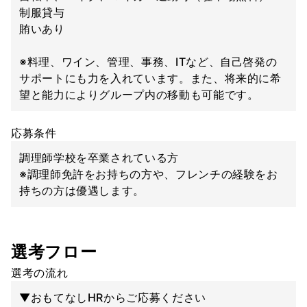
制服貸与
賄いあり
※料理、ワイン、管理、事務、ITなど、自己啓発の
サポートにも力を入れています。また、将来的に希
望と能力によりグループ内の移動も可能です。
応募条件
調理師学校を卒業されている方
※調理師免許をお持ちの方や、フレンチの経験をお
持ちの方は優遇します。
選考フロー
選考の流れ
▼おもてなしHRからご応募ください