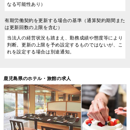
なる可能性あり）
有期労働契約を更新する場合の基準（通算契約期間また
は更新回数の上限を含む）
当法人の経営状況も踏まえ、勤務成績や態度等により
判断。更新の上限を予め設定するものではないが、こ
れを設定する場合は別途通知。
鹿児島県のホテル・旅館の求人