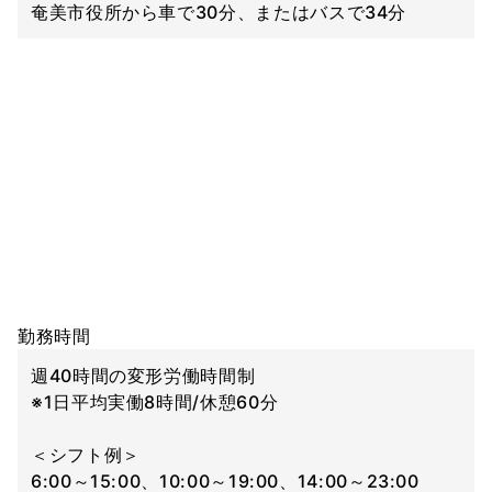
奄美市役所から車で30分、またはバスで34分
勤務時間
週40時間の変形労働時間制
※1日平均実働8時間/休憩60分
＜シフト例＞
6:00～15:00、10:00～19:00、14:00～23:00