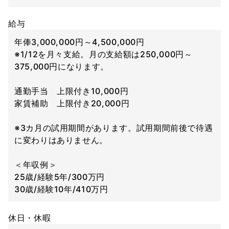
給与
年俸3,000,000円～4,500,000円
※1/12を月々支給。月の支給額は250,000円～
375,000円になります。
通勤手当 上限付き10,000円
家賃補助 上限付き20,000円
※3カ月の試用期間があります。試用期間前後で待遇
に変わりはありません。
＜年収例＞
25歳/経験5年/300万円
30歳/経験10年/410万円
休日・休暇