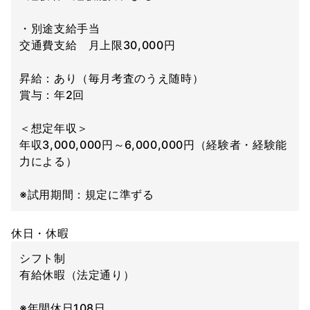
・別途支給手当
交通費支給 月上限30,000円
昇給：あり（毎月考査のうえ随時）
賞与：年2回
＜想定年収＞
年収3,000,000円～6,000,000円（経験者・経験能
力による）
※試用期間：規定に準ずる
休日・休暇
シフト制
有給休暇（法定通り）
※年間休日108日