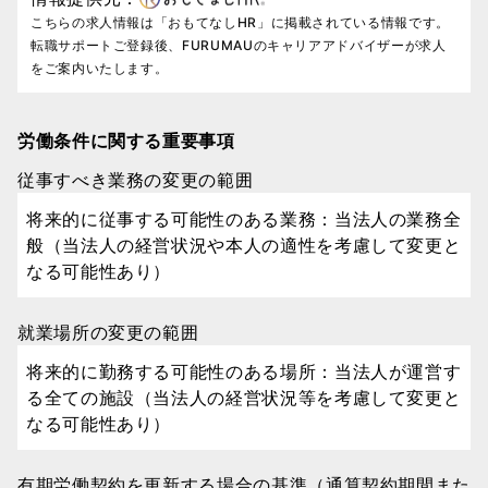
こちらの求人情報は「おもてなしHR」に掲載されている情報です。
転職サポートご登録後、FURUMAUのキャリアアドバイザーが求人
をご案内いたします。
労働条件に関する重要事項
従事すべき業務の変更の範囲
将来的に従事する可能性のある業務：当法人の業務全
般（当法人の経営状況や本人の適性を考慮して変更と
なる可能性あり）
就業場所の変更の範囲
将来的に勤務する可能性のある場所：当法人が運営す
る全ての施設（当法人の経営状況等を考慮して変更と
なる可能性あり）
有期労働契約を更新する場合の基準（通算契約期間また