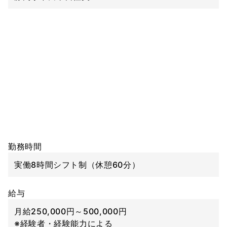
勤務時間
実働8時間シフト制（休憩60分）
給与
月給250,000円～500,000円
※経験者・経験能力による