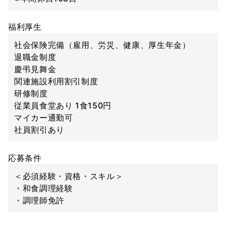
福利厚生
社会保険完備（雇用、労災、健康、厚生年金）
退職金制度
慶弔見舞金
関連施設利用割引制度
研修制度
従業員食堂あり 1食150円
マイカー通勤可
社員割引あり
応募条件
＜必須経験・資格・スキル＞
・和食調理経験
・調理師免許