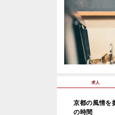
求人
京都の風情を
の時間