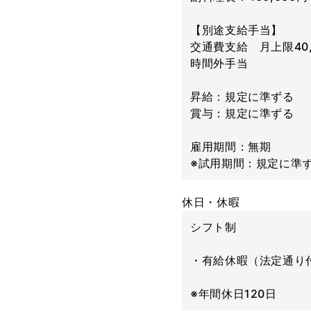
【別途支給手当】
交通費支給 月上限40,
時間外手当
昇給：規定に準ずる
賞与：規定に準ずる
雇用期間：無期
※試用期間：規定に準
休日・休暇
シフト制
・有給休暇（法定通り
※年間休日120日