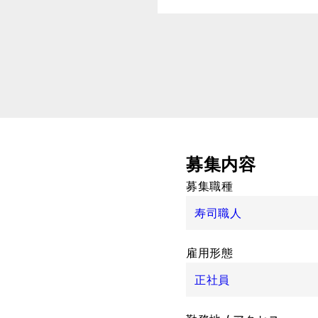
募集内容
募集職種
寿司職人
雇用形態
正社員