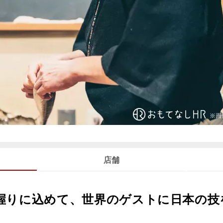
店舗
握りに込めて、世界のゲストに日本の技