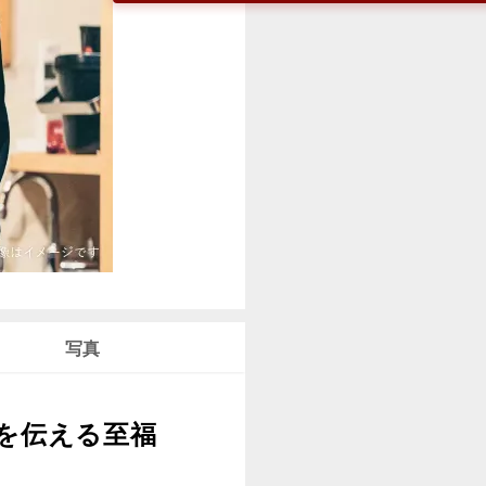
写真
を伝える至福