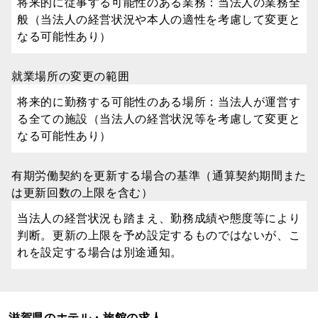
将来的に従事する可能性のある業務：当法人の業務全
般（当法人の経営状況や本人の適性を考慮して変更と
なる可能性あり）
就業場所の変更の範囲
将来的に勤務する可能性のある場所：当法人が運営す
る全ての施設（当法人の経営状況等を考慮して変更と
なる可能性あり）
有期労働契約を更新する場合の基準（通算契約期間また
は更新回数の上限を含む）
当法人の経営状況も踏まえ、勤務成績や態度等により
判断。更新の上限を予め設定するものではないが、こ
れを設定する場合は別途通知。
滋賀県のホテル・旅館の求人