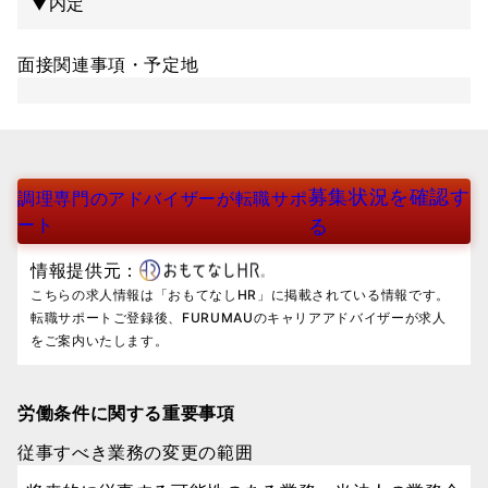
▼内定
面接関連事項・予定地
募集状況を確認す
調理専門のアドバイザーが転職サポ
ート
る
情報提供元：
こちらの求人情報は「おもてなしHR」に掲載されている情報です。
転職サポートご登録後、FURUMAUのキャリアアドバイザーが求人
をご案内いたします。
労働条件に関する重要事項
従事すべき業務の変更の範囲