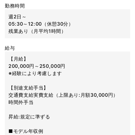
勤務時間
週2日～
05:30～12:00（休憩30分）
残業あり（月平均1時間）
給与
【月給】
200,000円～250,000円
※経験により考慮します
【別途支給手当】
交通費支給実費支給（上限あり:月額30,000円）
時間外手当
昇給:規定に準ずる
■モデル年収例