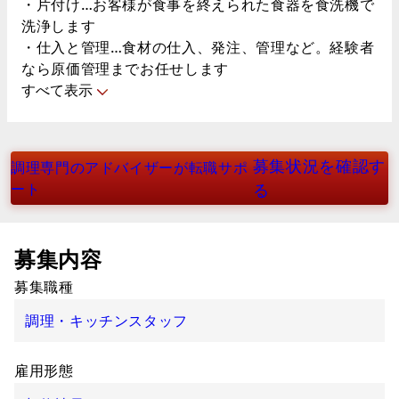
・片付け…お客様が食事を終えられた食器を食洗機で
洗浄します
・仕入と管理…食材の仕入、発注、管理など。経験者
なら原価管理までお任せします
すべて表示
募集状況を確認す
調理専門のアドバイザーが転職サポ
ート
る
募集内容
募集職種
調理・キッチンスタッフ
雇用形態