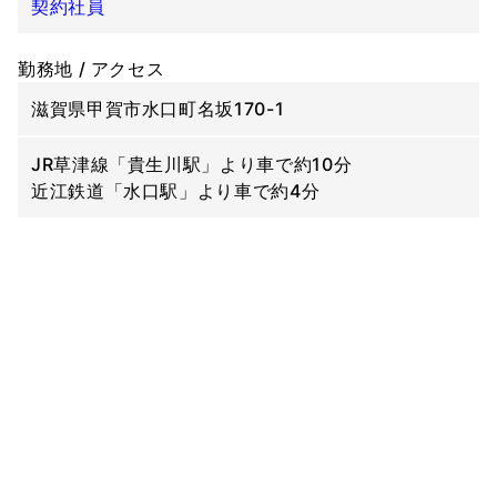
契約社員
勤務地 / アクセス
滋賀県甲賀市水口町名坂170-1
JR草津線「貴生川駅」より車で約10分
近江鉄道「水口駅」より車で約4分