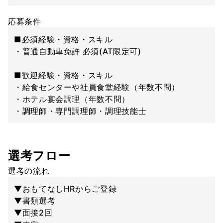
応募条件
■必須経験・資格・スキル
・普通自動車免許 必須(AT限定可)
■歓迎経験・資格・スキル
・給食センターや社員食堂経験（年数不問）
・ホテル宴会調理（年数不問）
・調理師・専門調理師・調理技能士
選考フロー
選考の流れ
▼おもてなしHRからご登録
▼書類選考
▼面接2回