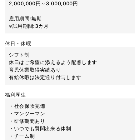
2,000,000円～3,000,000円
雇用期間:無期
※試用期間:3カ月
休日・休暇
シフト制
休日はご希望に添えるよう配慮します
育児休業取得実績あり
有給休暇は法定通り付与します
福利厚生
・社会保険完備
・マンツーマン
・研修期間あり
・いつでも質問出来る体制
・チーム制