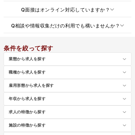
Q
面接はオンライン対応していますか？
Q
相談や情報収集だけの利用でも構いませんか？
条件を絞って探す
業態から求人を探す
職種から求人を探す
雇用形態から求人を探す
年収から求人を探す
求人の特徴から探す
施設の特徴から探す