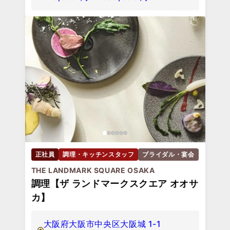
正社員
調理・キッチンスタッフ
ブライダル・宴会
THE LANDMARK SQUARE OSAKA
調理【ザ ランドマークスクエア オオサ
カ】
大阪府大阪市中央区大阪城 1-1