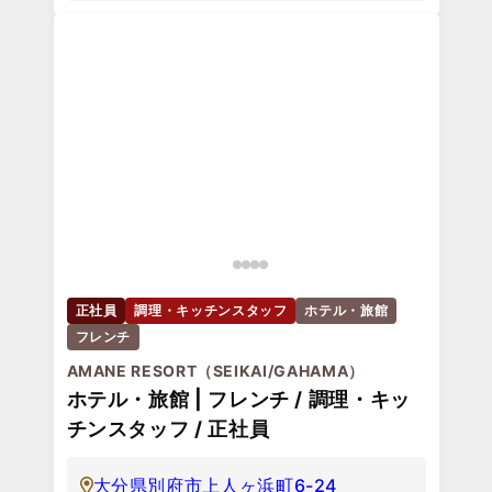
正社員
調理・キッチンスタッフ
ホテル・旅館
フレンチ
AMANE RESORT（SEIKAI/GAHAMA）
ホテル・旅館 | フレンチ / 調理・キッ
チンスタッフ / 正社員
大分県別府市上人ヶ浜町6-24