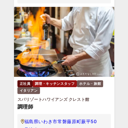
正社員
調理・キッチンスタッフ
ホテル・旅館
イタリアン
スパリゾートハワイアンズ クレスト館
調理師
福島県いわき市常磐藤原町蕨平50