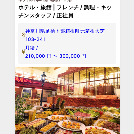
ホテル・旅館 | フレンチ / 調理・キッ
チンスタッフ / 正社員
神奈川県足柄下郡箱根町元箱根大芝
103-241
月給 /
210,000
円
〜
300,000
円