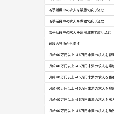
若手活躍中の求人を業態で絞り込む
若手活躍中の求人を職種で絞り込む
若手活躍中の求人を雇用形態で絞り込む
施設の特徴から探す
月給40万円以上-45万円未満の求人を都
月給40万円以上-45万円未満の求人を業
月給40万円以上-45万円未満の求人を職
月給40万円以上-45万円未満の求人を雇
月給40万円以上-45万円未満の求人を求
月給40万円以上-45万円未満の求人を施