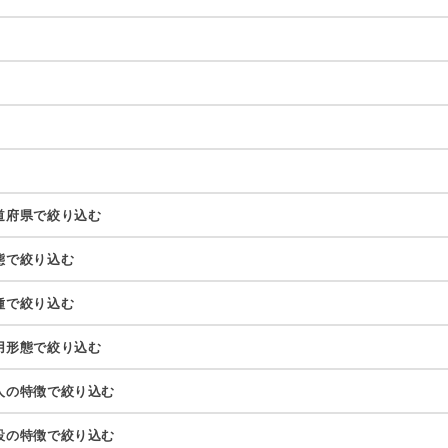
道府県で絞り込む
態で絞り込む
種で絞り込む
用形態で絞り込む
人の特徴で絞り込む
設の特徴で絞り込む