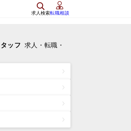
求人検索
転職相談
スタッフ
求人・転職・