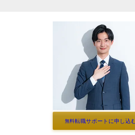
転職サポートに申し込
無料
よくあるご質問