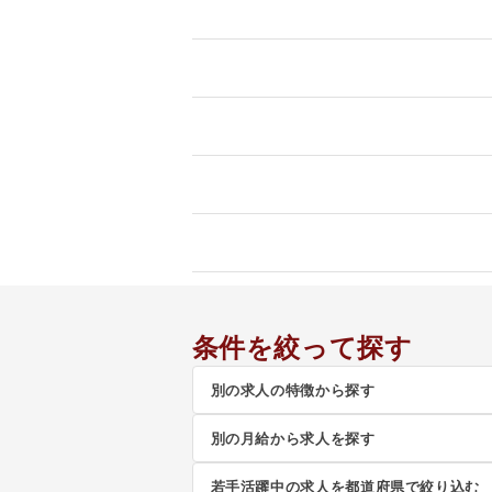
条件を絞って探す
別の求人の特徴から探す
別の月給から求人を探す
若手活躍中の求人を都道府県で絞り込む