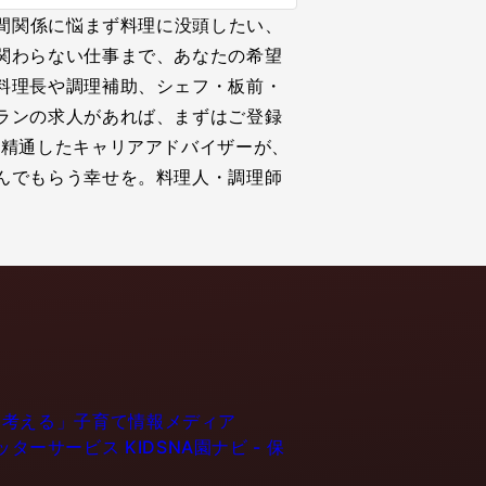
人間関係に悩まず料理に没頭したい、
関わらない仕事まで、あなたの希望
料理長や調理補助、シェフ・板前・
ランの求人があれば、まずはご登録
に精通したキャリアアドバイザーが、
んでもらう幸せを。料理人・調理師
育てるを考える」子育て情報メディア
ーシッターサービス
KIDSNA園ナビ - 保