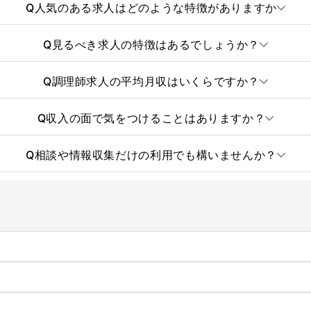
Q
人気のある求人はどのような特徴がありますか
Q
見るべき求人の特徴はあるでしょうか？
Q
調理師求人の平均月収はいくらですか？
Q
収入の面で気をつけることはありますか？
Q
相談や情報収集だけの利用でも構いませんか？