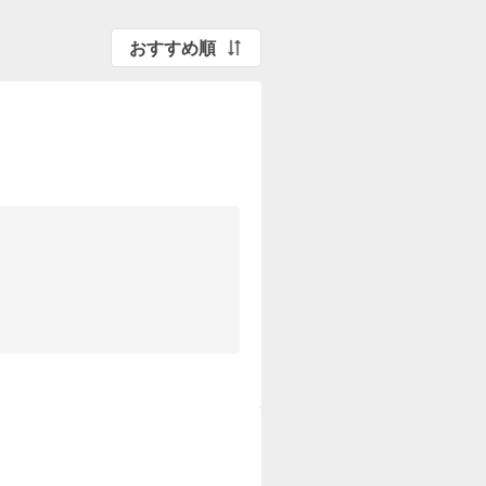
おすすめ順