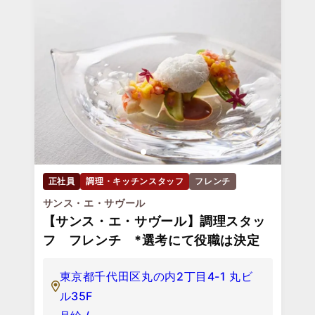
正社員
調理・キッチンスタッフ
フレンチ
サンス・エ・サヴール
【サンス・エ・サヴール】調理スタッ
フ フレンチ *選考にて役職は決定
東京都千代田区丸の内2丁目4-1 丸ビ
ル35F