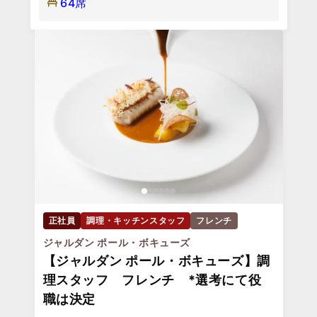
64席
正社員
調理・キッチンスタッフ
フレンチ
ジャルダン ポール・ボキューズ
【ジャルダン ポール・ボキューズ】調
理スタッフ フレンチ *選考にて役
職は決定