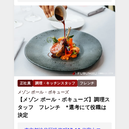
正社員
調理・キッチンスタッフ
フレンチ
メゾン ポール・ボキューズ
【メゾン ポール・ボキューズ】調理ス
タッフ フレンチ *選考にて役職は
決定