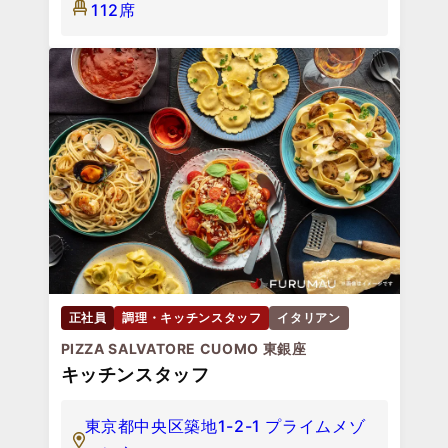
112席
正社員
調理・キッチンスタッフ
イタリアン
PIZZA SALVATORE CUOMO 東銀座
キッチンスタッフ
東京都中央区築地1-2-1 プライムメゾ