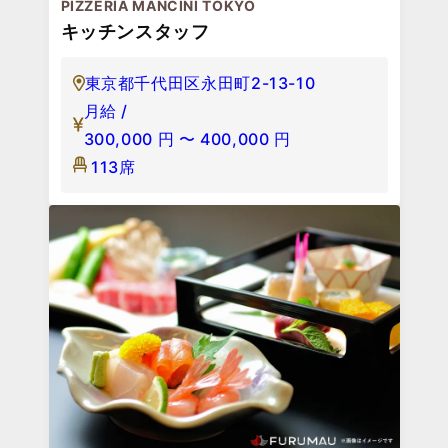
PIZZERIA MANCINI TOKYO
キッチンスタッフ
東京都千代田区永田町2-13-10
月給 /
300,000
円
〜
400,000
円
113席