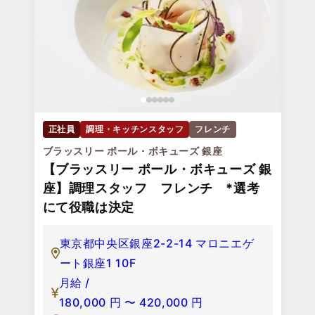
正社員
調理・キッチンスタッフ
フレンチ
ブラッスリー ポール・ボキューズ 銀座
【ブラッスリー ポール・ボキューズ 銀
座】調理スタッフ フレンチ *選考
にて役職は決定
東京都中央区銀座2-2-14 マロニエゲ
ート銀座1 10F
月給 /
180,000
円
〜
420,000
円