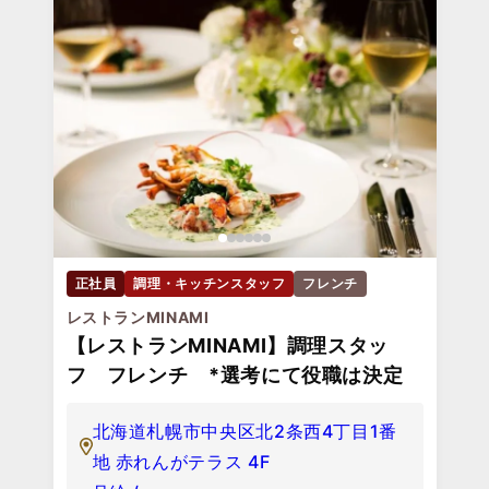
正社員
調理・キッチンスタッフ
フレンチ
レストランMINAMI
【レストランMINAMI】調理スタッ
フ フレンチ *選考にて役職は決定
北海道札幌市中央区北2条西4丁目1番
地 赤れんがテラス 4F