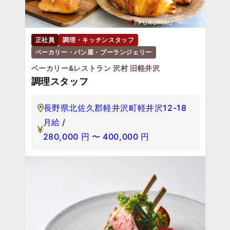
正社員
調理・キッチンスタッフ
ベーカリー・パン屋・ブーランジェリー
ベーカリー&レストラン 沢村 旧軽井沢
調理スタッフ
長野県北佐久郡軽井沢町軽井沢12-18
月給 /
280,000
円
〜
400,000
円