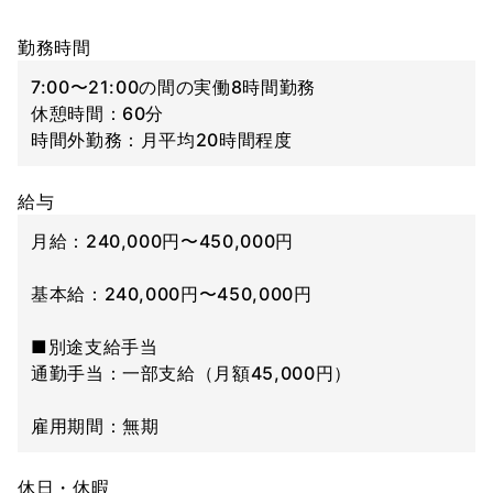
勤務時間
7:00〜21:00の間の実働8時間勤務
休憩時間：60分
時間外勤務：月平均20時間程度
給与
月給：240,000円〜450,000円
基本給：240,000円〜450,000円
■別途支給手当
通勤手当：一部支給（月額45,000円）
雇用期間：無期
休日・休暇