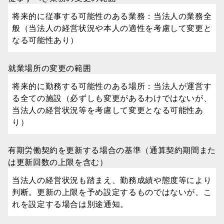
将来的に従事する可能性のある業務：当法人の業務全
般（当法人の経営状況や本人の適性を考慮して変更と
なる可能性あり）
就業場所の変更の範囲
将来的に勤務する可能性のある場所：当法人が運営す
る全ての施設（必ずしも変更があるわけではないが、
当法人の経営状況等を考慮して変更となる可能性あ
り）
有期労働契約を更新する場合の基準（通算契約期間また
は更新回数の上限を含む）
当法人の経営状況も踏まえ、勤務成績や態度等により
判断。更新の上限を予め設定するものではないが、こ
れを設定する場合は別途通知。