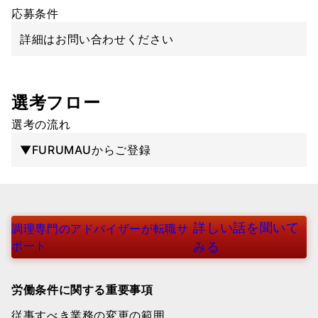
応募条件
詳細はお問い合わせください
選考フロー
選考の流れ
▼FURUMAUからご登録
詳しい話を聞いて
調理専門のアドバイザーが転職サ
ポート
みる
労働条件に関する重要事項
従事すべき業務の変更の範囲