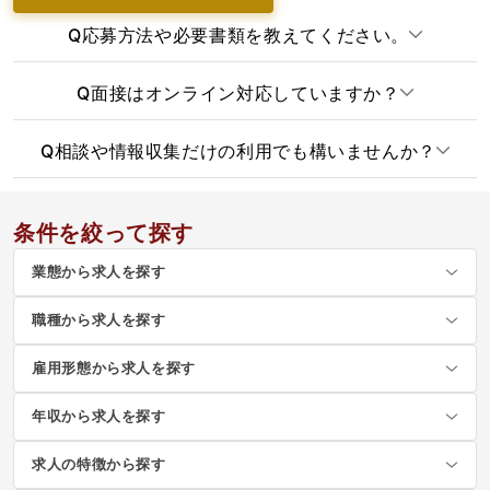
Q
応募方法や必要書類を教えてください。
Q
面接はオンライン対応していますか？
Q
相談や情報収集だけの利用でも構いませんか？
条件を絞って探す
業態から求人を探す
職種から求人を探す
雇用形態から求人を探す
年収から求人を探す
求人の特徴から探す