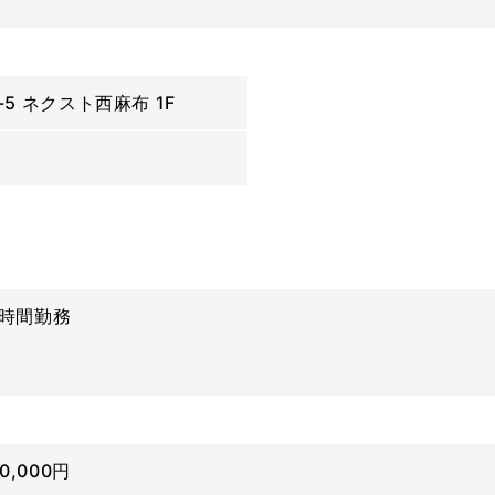
5 ネクスト西麻布 1F
の8時間勤務
0,000円