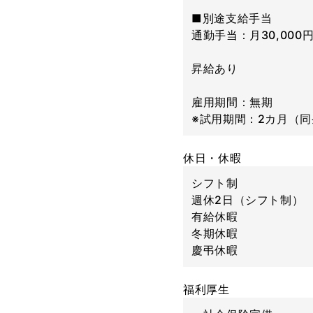
■別途支給手当
通勤手当：月30,000
昇給あり
雇用期間：無期
※試用期間：2カ月（
休日・休暇
シフト制
週休2日（シフト制）
有給休暇
冬期休暇
慶弔休暇
福利厚生