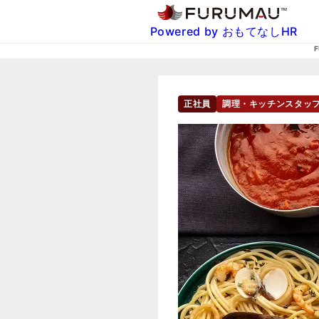
Powered by おもてなしHR
正社員
調理・キッチンスタッ