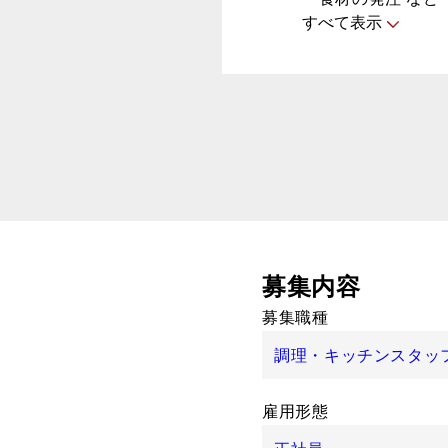
すべて表示
募集内容
募集職種
調理・キッチンスタッ
雇用形態