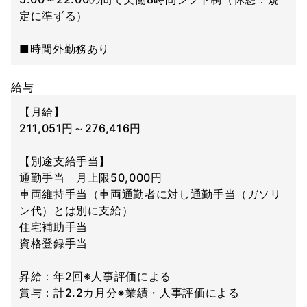
定に準ずる）
■時間外勤務あり
給与
【月給】
211,051円～276,416円
【別途支給手当】
通勤手当 月上限50,000円
車両維持手当（車両通勤者に対し通勤手当（ガソリ
ン代）とは別に支給）
住宅補助手当
資格登録手当
昇給：年2回※人事評価による
賞与：計2.2カ月分※業績・人事評価による