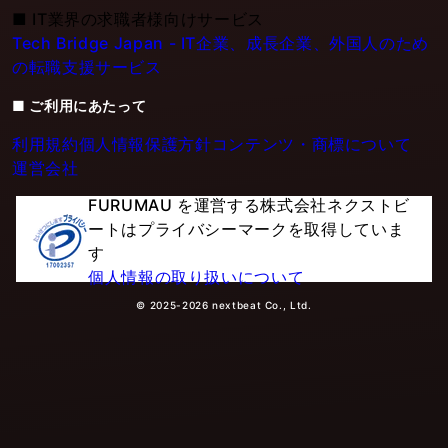
■
IT業界の求職者様向けサービス
Tech Bridge Japan - IT企業、成長企業、外国人のため
の転職支援サービス
■ ご利用にあたって
利用規約
個人情報保護方針
コンテンツ・商標について
運営会社
FURUMAU を運営する株式会社ネクストビ
ートはプライバシーマークを取得していま
す
個人情報の取り扱いについて
© 2025-2026 nextbeat Co., Ltd.