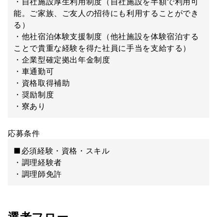
・自社施設厚生利用制度（自社施設を半額で利用可
能。ご家族、ご友人の招待にも利用することができ
る）
・他社宿泊体験支援制度（他社施設を体験宿泊する
ことで貴重な経験を得た社員に手当を支給する）
・企業型確定拠出年金制度
・車通勤可
・資格取得補助
・奨励制度
・寮あり
応募条件
■必須経験・資格・スキル
・調理経験者
・調理師免許