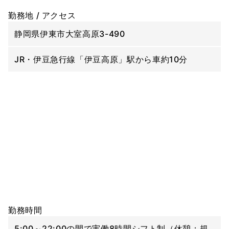
勤務地 / アクセス
静岡県伊東市大室高原3-490
JR・伊豆急行線「伊豆高原」駅から車約10分
勤務時間
5:00～22:00の間で実働8時間シフト制（休憩：規