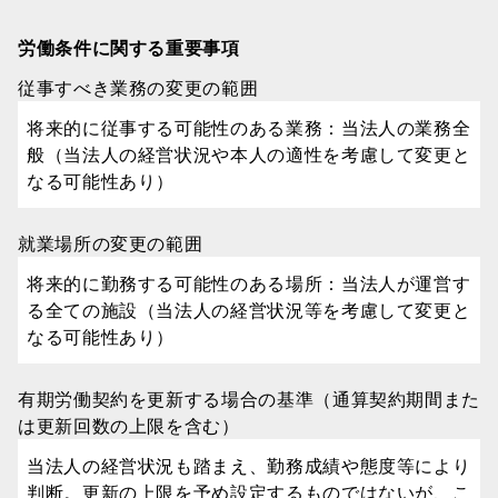
労働条件に関する重要事項
従事すべき業務の変更の範囲
将来的に従事する可能性のある業務：当法人の業務全
般（当法人の経営状況や本人の適性を考慮して変更と
なる可能性あり）
就業場所の変更の範囲
将来的に勤務する可能性のある場所：当法人が運営す
る全ての施設（当法人の経営状況等を考慮して変更と
なる可能性あり）
有期労働契約を更新する場合の基準（通算契約期間また
は更新回数の上限を含む）
当法人の経営状況も踏まえ、勤務成績や態度等により
判断。更新の上限を予め設定するものではないが、こ