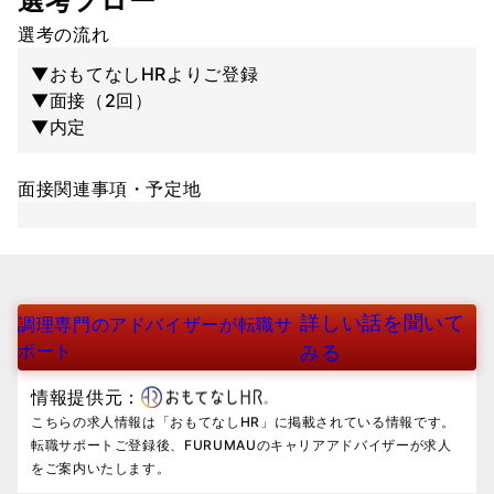
選考フロー
選考の流れ
▼おもてなしHRよりご登録
▼面接（2回）
▼内定
面接関連事項・予定地
詳しい話を聞いて
調理専門のアドバイザーが転職サ
ポート
みる
情報提供元：
こちらの求人情報は「おもてなしHR」に掲載されている情報です。
転職サポートご登録後、FURUMAUのキャリアアドバイザーが求人
をご案内いたします。