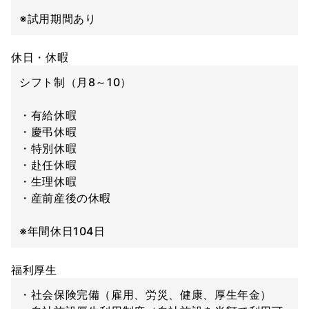
※試用期間あり
休日・休暇
シフト制（月8～10）
・有給休暇
・慶弔休暇
・特別休暇
・赴任休暇
・生理休暇
・産前産後の休暇
※年間休日104日
福利厚生
・社会保険完備（雇用、労災、健康、厚生年金）