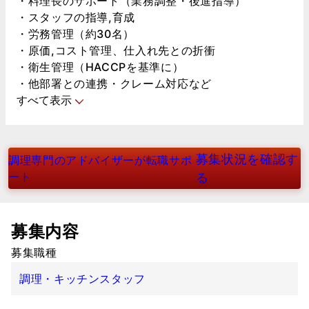
・料理長のサポート（業務調整・後進指導）
・スタッフの指導,育成
・労務管理（約30名）
・原価,コスト管理、仕入れ先との折衝
・衛生管理（HACCPを基準に）
・他部署との連携・クレーム対応など
すべて表示
募集状況を確認す
調理専門のアドバイザーが転職サポ
ート
る
募集内容
募集職種
調理・キッチンスタッフ