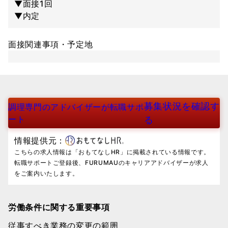
▼面接1回
▼内定
面接関連事項・予定地
募集状況を確認す
調理専門のアドバイザーが転職サポ
ート
る
情報提供元：
こちらの求人情報は「おもてなしHR」に掲載されている情報です。
転職サポートご登録後、FURUMAUのキャリアアドバイザーが求人
をご案内いたします。
労働条件に関する重要事項
従事すべき業務の変更の範囲