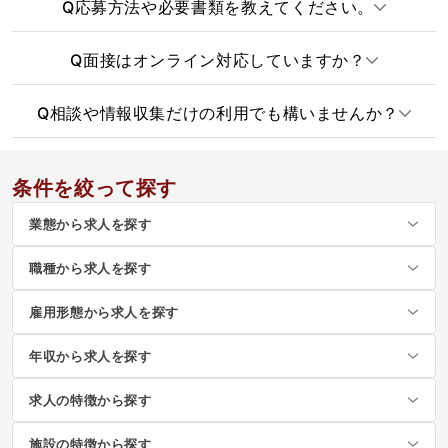
Q
応募方法や必要書類を教えてください。
Q
面接はオンライン対応していますか？
Q
相談や情報収集だけの利用でも構いませんか？
条件を絞って探す
業態から求人を探す
職種から求人を探す
雇用形態から求人を探す
年収から求人を探す
求人の特徴から探す
施設の特徴から探す