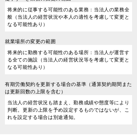
将来的に従事する可能性のある業務：当法人の業務全
般（当法人の経営状況や本人の適性を考慮して変更と
なる可能性あり）
就業場所の変更の範囲
将来的に勤務する可能性のある場所：当法人が運営す
る全ての施設（当法人の経営状況等を考慮して変更と
なる可能性あり）
有期労働契約を更新する場合の基準（通算契約期間また
は更新回数の上限を含む）
当法人の経営状況も踏まえ、勤務成績や態度等により
判断。更新の上限を予め設定するものではないが、こ
れを設定する場合は別途通知。