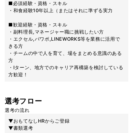
■必須経験・資格・スキル
・和食経験10年以上（またはそれに準ずる実力
■歓迎経験・資格・スキル
・副料理長,マネージャー職に挑戦したい方
・エクセル,パワポ,LINEWORKS等を業務に活用で
きる方
・チームの中で人を育て、場をまとめる意識のある
方
・Iターン、地方でのキャリア再構築を検討している
方歓迎！
選考フロー
選考の流れ
▼おもてなしHRからご登録
▼書類選考