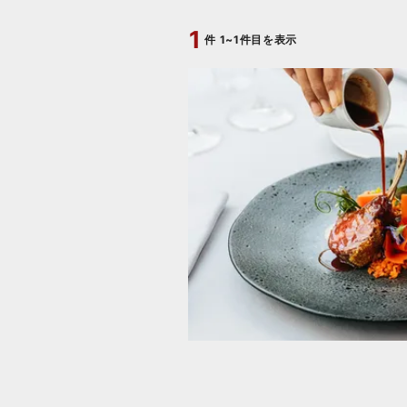
1
件
1~1件目を表示