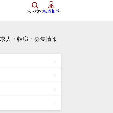
求人検索
転職相談
求人・転職・募集情報