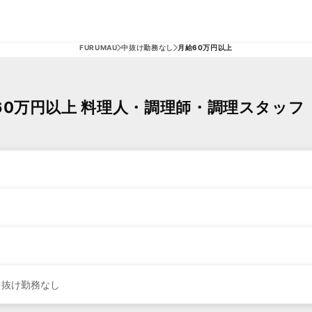
FURUMAU
中抜け勤務なし
月給60万円以上
60万円以上 料理人・調理師・調理スタッフ
中抜け勤務なし