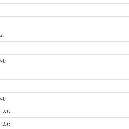
込む
込む
込む
り込む
り込む