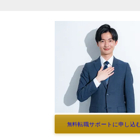
転職サポートに申し込
無料
よくあるご質問