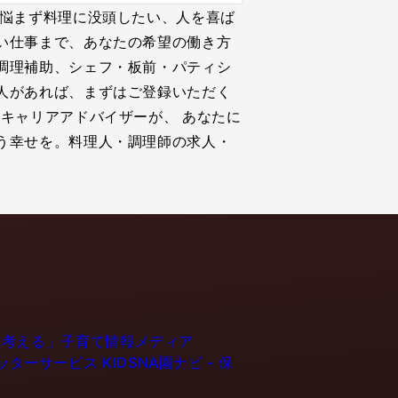
に悩まず料理に没頭したい、人を喜ば
い仕事まで、あなたの希望の働き方
調理補助、シェフ・板前・パティシ
人があれば、まずはご登録いただく
キャリアアドバイザーが、 あなたに
う幸せを。料理人・調理師の求人・
育てるを考える」子育て情報メディア
ーシッターサービス
KIDSNA園ナビ - 保