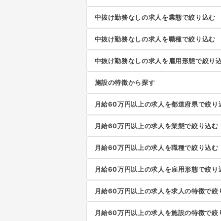
中抜け勤務なしの求人を業態で絞り込む
中抜け勤務なしの求人を職種で絞り込む
中抜け勤務なしの求人を雇用形態で絞り
施設の特徴から探す
月給60万円以上の求人を都道府県で絞り
月給60万円以上の求人を業態で絞り込む
月給60万円以上の求人を職種で絞り込む
月給60万円以上の求人を雇用形態で絞り
月給60万円以上の求人を求人の特徴で絞
月給60万円以上の求人を施設の特徴で絞