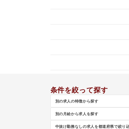
条件を絞って探す
別の求人の特徴から探す
別の月給から求人を探す
中抜け勤務なしの求人を都道府県で絞り