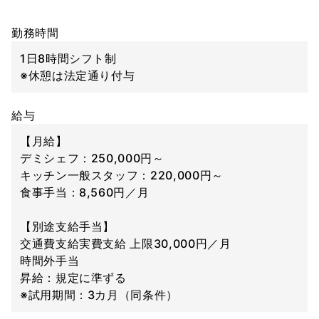
勤務時間
1日8時間シフト制
※休憩は法定通り付与
給与
【月給】
デミシェフ：250,000円～
キッチン一般スタッフ：220,000円～
食事手当：8,560円／月
【別途支給手当】
交通費支給実費支給 上限30,000円／月
時間外手当
昇給：規定に準ずる
※試用期間：3カ月（同条件）