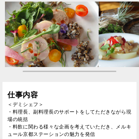
仕事内容
＜デミシェフ＞
・料理長、副料理長のサポートをしてただきながら現
場の統括
・料飲に関わる様々な企画を考えていただき、メルキ
ュール京都ステーションの魅力を発信