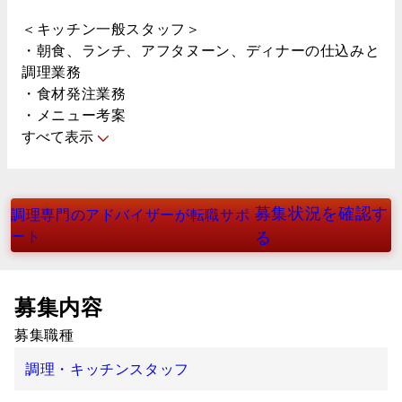
＜キッチン一般スタッフ＞
・朝食、ランチ、アフタヌーン、ディナーの仕込みと
調理業務
・食材発注業務
・メニュー考案
すべて表示
募集状況を確認す
調理専門のアドバイザーが転職サポ
ート
る
募集内容
募集職種
調理・キッチンスタッフ