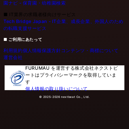
園ナビ - 保育園・幼稚園検索
■
IT業界の求職者様向けサービス
Tech Bridge Japan - IT企業、成長企業、外国人のため
の転職支援サービス
■ ご利用にあたって
利用規約
個人情報保護方針
コンテンツ・商標について
運営会社
FURUMAU を運営する株式会社ネクストビ
ートはプライバシーマークを取得していま
す
個人情報の取り扱いについて
© 2025-2026 nextbeat Co., Ltd.