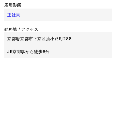
雇用形態
正社員
勤務地 / アクセス
京都府京都市下京区油小路町288
JR京都駅から徒歩8分