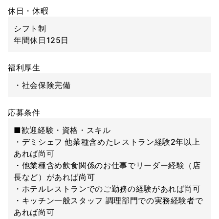
休日・休暇
シフト制
年間休日125日
福利厚生
・社会保険完備
応募条件
■歓迎経験・資格・スキル
・デミシェフ 他業種含めたレストラン経験2年以上
あれば尚可
・他業種含め飲食関係のお仕事でリーダー経験（店
長など）があれば尚可
・ホテルレストランでのご勤務の経験があれば尚可
・キッチン一般スタッフ 調理部門での実務経験者で
あれば尚可