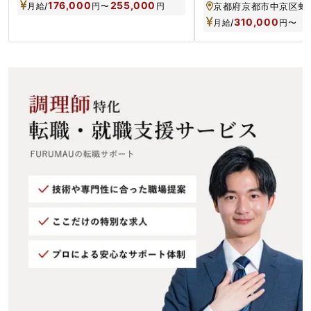
176,000
255,000
月給/
円
〜
円
310,000
月給/
円
〜