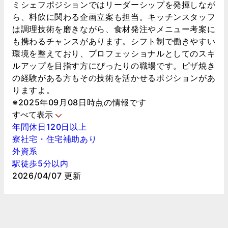
ミシェフポジションではリーダーシップを発揮しなが
ら、料飲に関わる企画立案も担当。キッチンスタッフ
は調理技術を磨きながら、食材発注やメニュー考案に
も携わるチャンスがあります。シフト制で働きやすい
環境を整えており、プロフェッショナルとしてのスキ
ルアップを目指す方にぴったりの職場です。ピザ焼き
の経験がある方もその技術を活かせるポジションがあ
りますよ。
※2025年09月08日時点の情報です
すべて表示
年間休日120日以上
寮社宅・住宅補助あり
外資系
駅徒歩5分以内
2026/04/07 更新