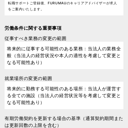
転職サポートご登録後、FURUMAUのキャリアアドバイザーが求人
をご案内いたします。
労働条件に関する重要事項
従事すべき業務の変更の範囲
将来的に従事する可能性のある業務：当法人の業務全
般（当法人の経営状況や本人の適性を考慮して変更と
なる可能性あり）
就業場所の変更の範囲
将来的に勤務する可能性のある場所：当法人が運営す
る全ての施設（当法人の経営状況等を考慮して変更と
なる可能性あり）
有期労働契約を更新する場合の基準（通算契約期間また
は更新回数の上限を含む）