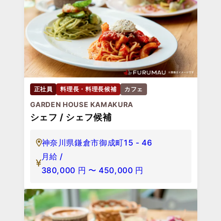
正社員
料理長・料理長候補
カフェ
GARDEN HOUSE KAMAKURA
シェフ / シェフ候補
神奈川県鎌倉市御成町15 - 46
月給 /
380,000
円
〜
450,000
円