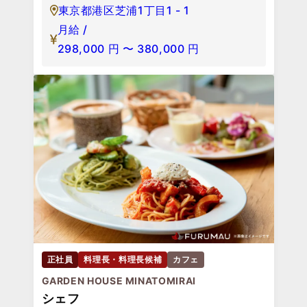
東京都港区芝浦1丁目1 - 1
月給 /
298,000
円
〜
380,000
円
正社員
料理長・料理長候補
カフェ
GARDEN HOUSE MINATOMIRAI
シェフ