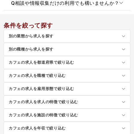
Q
相談や情報収集だけの利用でも構いませんか？
条件を絞って探す
別の業態から求人を探す
別の職種から求人を探す
カフェの求人を都道府県で絞り込む
カフェの求人を職種で絞り込む
カフェの求人を雇用形態で絞り込む
カフェの求人を求人の特徴で絞り込む
カフェの求人を施設の特徴で絞り込む
カフェの求人を年収で絞り込む