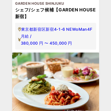
GARDEN HOUSE SHINJUKU
シェフ/シェフ候補【GARDEN HOUSE
新宿】
東京都新宿区新宿4-1-6 NEWoMan4F
月給 /
380,000
円
〜
450,000
円