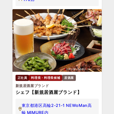
正社員
料理長・料理長候補
居酒屋
新規居酒屋ブランド
シェフ【新規居酒屋ブランド】
東京都港区高輪2-21-1 NEWoMan高
輪 MIMURE内