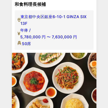
和食料理長候補
東京都中央区銀座6-10-1 GINZA SIX
13F
年俸 /
5,780,000
円
〜
7,630,000
円
50席