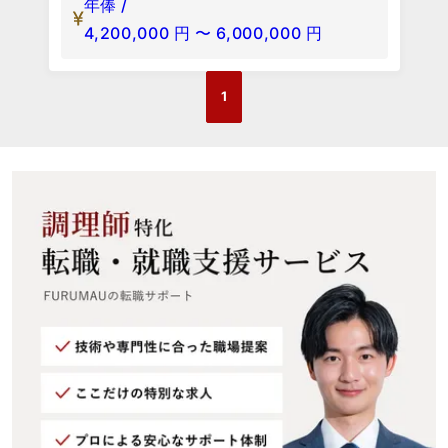
年俸 /
4,200,000
円
〜
6,000,000
円
1