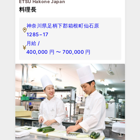
ETSU Hakone Japan
料理長
神奈川県足柄下郡箱根町仙石原
1285−17
月給 /
400,000
円
〜
700,000
円