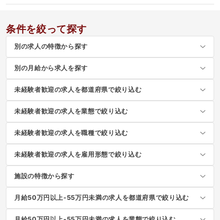
条件を絞って探す
別の求人の特徴から探す
別の月給から求人を探す
未経験者歓迎の求人を都道府県で絞り込む
未経験者歓迎の求人を業態で絞り込む
未経験者歓迎の求人を職種で絞り込む
未経験者歓迎の求人を雇用形態で絞り込む
施設の特徴から探す
月給50万円以上-55万円未満の求人を都道府県で絞り込む
月給50万円以上-55万円未満の求人を業態で絞り込む