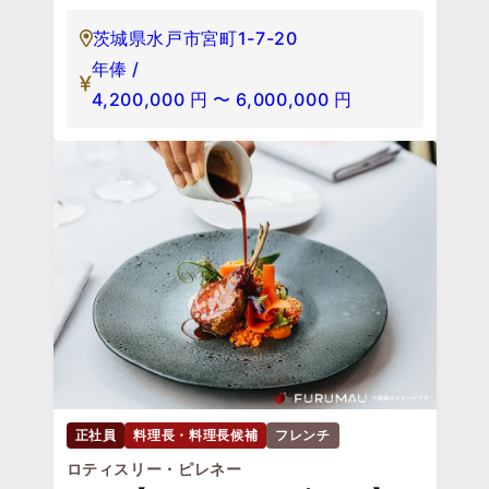
茨城県水戸市宮町1-7-20
年俸 /
4,200,000
円
〜
6,000,000
円
正社員
料理長・料理長候補
フレンチ
ロティスリー・ピレネー