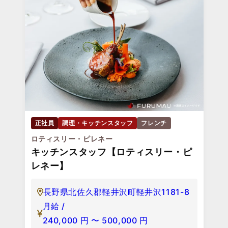
正社員
調理・キッチンスタッフ
フレンチ
ロティスリー・ピレネー
キッチンスタッフ【ロティスリー・ピ
レネー】
長野県北佐久郡軽井沢町軽井沢1181-8
月給 /
240,000
円
〜
500,000
円