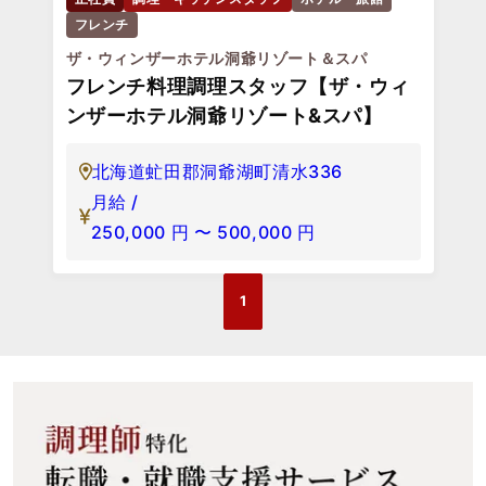
フレンチ
ザ・ウィンザーホテル洞爺リゾート＆スパ
フレンチ料理調理スタッフ【ザ・ウィ
ンザーホテル洞爺リゾート&スパ】
北海道虻田郡洞爺湖町清水336
月給 /
250,000
円
〜
500,000
円
1