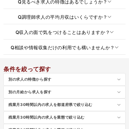
Q
見るべき求人の特徴はあるでしょうか？
Q
調理師求人の平均月収はいくらですか？
Q
収入の面で気をつけることはありますか？
Q
相談や情報収集だけの利用でも構いませんか？
条件を絞って探す
別の求人の特徴から探す
別の月給から求人を探す
残業月30時間以内の求人を都道府県で絞り込む
残業月30時間以内の求人を業態で絞り込む