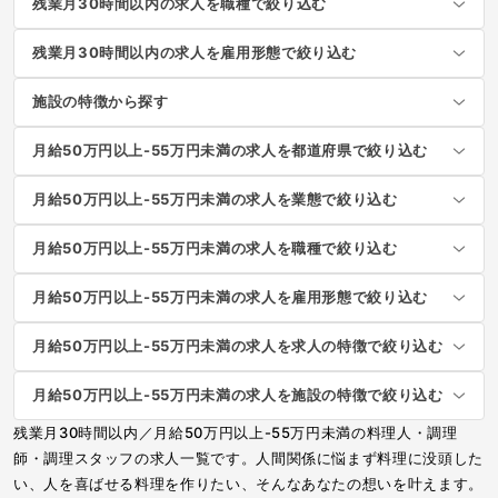
残業月30時間以内の求人を職種で絞り込む
残業月30時間以内の求人を雇用形態で絞り込む
施設の特徴から探す
月給50万円以上-55万円未満の求人を都道府県で絞り込む
月給50万円以上-55万円未満の求人を業態で絞り込む
月給50万円以上-55万円未満の求人を職種で絞り込む
月給50万円以上-55万円未満の求人を雇用形態で絞り込む
月給50万円以上-55万円未満の求人を求人の特徴で絞り込む
月給50万円以上-55万円未満の求人を施設の特徴で絞り込む
残業月30時間以内／月給50万円以上-55万円未満の料理人・調理
師・調理スタッフの求人一覧です。人間関係に悩まず料理に没頭した
い、人を喜ばせる料理を作りたい、そんなあなたの想いを叶えます。