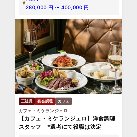
280,000
円
〜
400,000
円
正社員
宴会調理
カフェ
カフェ・ミケランジェロ
【カフェ・ミケランジェロ】洋食調理
スタッフ *選考にて役職は決定