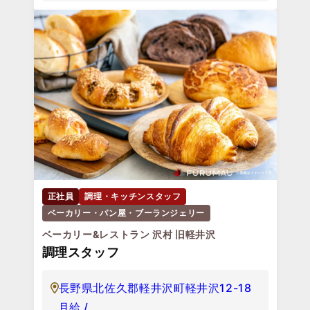
正社員
調理・キッチンスタッフ
ベーカリー・パン屋・ブーランジェリー
ベーカリー&レストラン 沢村 旧軽井沢
調理スタッフ
長野県北佐久郡軽井沢町軽井沢12-18
月給 /