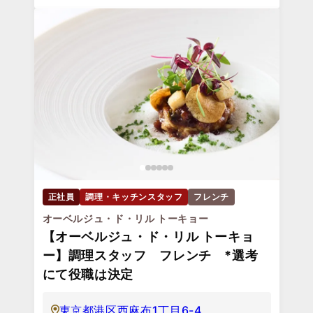
正社員
調理・キッチンスタッフ
フレンチ
オーベルジュ・ド・リル トーキョー
【オーベルジュ・ド・リル トーキョ
ー】調理スタッフ フレンチ *選考
にて役職は決定
東京都港区西麻布1丁目6-4