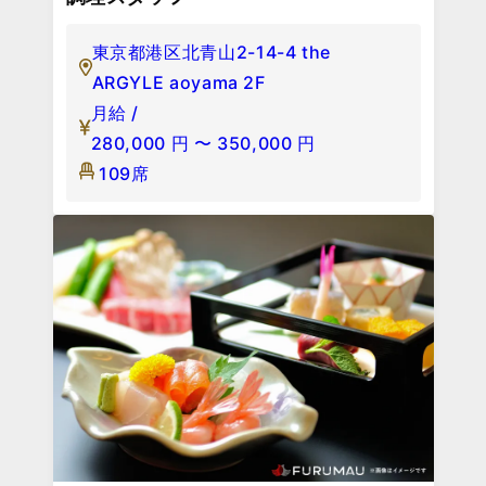
東京都港区北青山2-14-4 the
ARGYLE aoyama 2F
月給 /
280,000
円
〜
350,000
円
109席