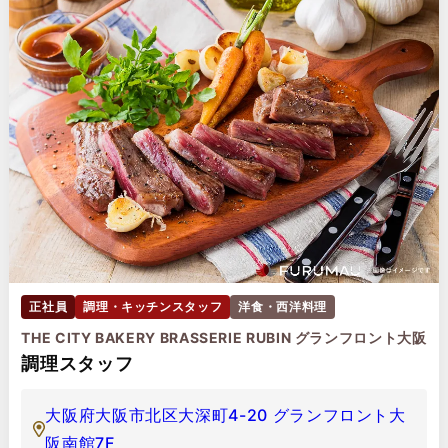
正社員
調理・キッチンスタッフ
洋食・西洋料理
THE CITY BAKERY BRASSERIE RUBIN グランフロント大阪
調理スタッフ
大阪府大阪市北区大深町4-20 グランフロント大
阪南館7F